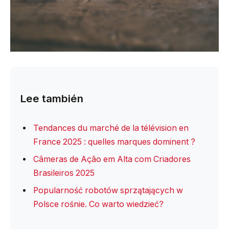
Lee también
Tendances du marché de la télévision en
France 2025 : quelles marques dominent ?
Câmeras de Ação em Alta com Criadores
Brasileiros 2025
Popularność robotów sprzątających w
Polsce rośnie. Co warto wiedzieć?