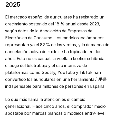
2025
El mercado español de auriculares ha registrado un
crecimiento sostenido del 18 % anual desde 2023,
según datos de la Asociación de Empresas de
Electrónica de Consumo. Los modelos inalámbricos
representan ya el 82 % de las ventas, y la demanda de
cancelación activa de ruido se ha triplicado en dos
años. Esto no es casual: la vuelta a la oficina híbrida,
el auge del teletrabajo y el uso intensivo de
plataformas como Spotify, YouTube y TikTok han
convertido los auriculares en una herramienta几乎是
indispensable para millones de personas en España.
Lo que más llama la atención es el cambio
generacional. Hace cinco años, el comprador medio
apostaba por marcas blancas o modelos entry-level