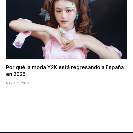
Por qué la moda Y2K está regresando a España
en 2025
MAYO 19, 2026