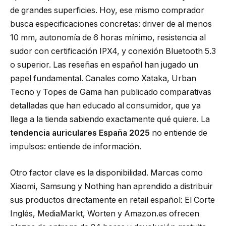
de grandes superficies. Hoy, ese mismo comprador
busca especificaciones concretas: driver de al menos
10 mm, autonomía de 6 horas mínimo, resistencia al
sudor con certificación IPX4, y conexión Bluetooth 5.3
o superior. Las reseñas en español han jugado un
papel fundamental. Canales como Xataka, Urban
Tecno y Topes de Gama han publicado comparativas
detalladas que han educado al consumidor, que ya
llega a la tienda sabiendo exactamente qué quiere. La
tendencia auriculares España 2025
no entiende de
impulsos: entiende de información.
Otro factor clave es la disponibilidad. Marcas como
Xiaomi, Samsung y Nothing han aprendido a distribuir
sus productos directamente en retail español: El Corte
Inglés, MediaMarkt, Worten y Amazon.es ofrecen