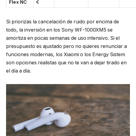
Flex NC
€
Si priorizas la cancelación de ruido por encima de
todo, la inversión en los Sony WF-1000XM5 se
amortiza en pocas semanas de uso intensivo. Si el
presupuesto es ajustado pero no quieres renunciar a
funciones modernas, los Xiaomi o los Energy Sistem
son opciones realistas que no te van a dejar tirado en
el día a día.