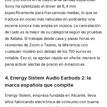
Sony ha optimizado el driver de 8,4 mm
específicamente para frecuencias medias, lo que se
traduce en voces más naturales en podcastsy una
escena sonora más amplia en música. La cancelación
de ruido es la mejor de su categoría según las pruebas
de Xataka. Si trabajas desde casa y pasas horas en
reuniones de Zoom o Teams, la diferencia con
cualquier modelo por debajo de los 150 euros es
notable. Eso sí, se agotan rápido en oferta: merece la
pena activar alertas de precio en Amazon.es.
4. Energy Sistem Audio Earbuds 2: la
marca española que compite
Energy Sistem, empresa fundada en Alicante, lleva
años fabricando electrónica de consumo con buena