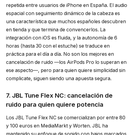
repetida entre usuarios de iPhone en España. El audio
espacial con seguimiento dinámico de la cabeza es
una característica que muchos españoles descubren
en tienda y que termina de convencerlos. La
integración con iOS es fluida, y la autonomía de 6
horas (hasta 30 con el estuche) se traduce en
práctica para el día a día. No son los mejores en
cancelación de ruido —los AirPods Pro lo superan en
ese aspecto—, pero para quien quiere simplicidad sin
complicate, siguen siendo una apuesta segura.
7. JBL Tune Flex NC: cancelación de
ruido para quien quiere potencia
Los JBL Tune Flex NC se comercializan por entre 80
y 100 euros en MediaMarkt y Worten. JBL ha
mantenido su enfoque de sonido con bajos marcados,