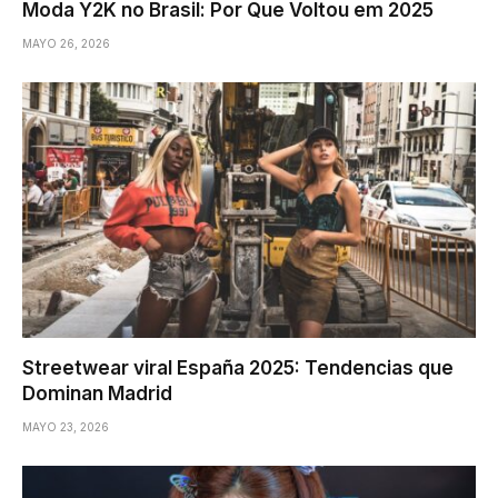
Moda Y2K no Brasil: Por Que Voltou em 2025
MAYO 26, 2026
Streetwear viral España 2025: Tendencias que
Dominan Madrid
MAYO 23, 2026