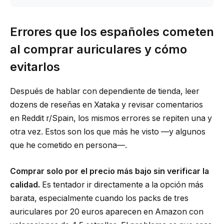
Errores que los españoles cometen
al comprar auriculares y cómo
evitarlos
Después de hablar con dependiente de tienda, leer
dozens de reseñas en Xataka y revisar comentarios
en Reddit r/Spain, los mismos errores se repiten una y
otra vez. Estos son los que más he visto —y algunos
que he cometido en persona—.
Comprar solo por el precio más bajo sin verificar la
calidad.
Es tentador ir directamente a la opción más
barata, especialmente cuando los packs de tres
auriculares por 20 euros aparecen en Amazon con