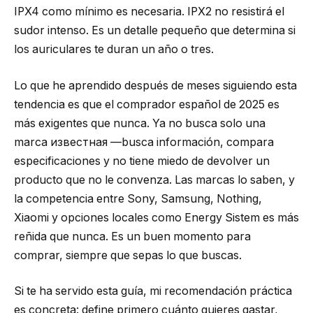
IPX4 como mínimo es necesaria. IPX2 no resistirá el
sudor intenso. Es un detalle pequeño que determina si
los auriculares te duran un año o tres.
Lo que he aprendido después de meses siguiendo esta
tendencia es que el comprador español de 2025 es
más exigentes que nunca. Ya no busca solo una
marca известная —busca información, compara
especificaciones y no tiene miedo de devolver un
producto que no le convenza. Las marcas lo saben, y
la competencia entre Sony, Samsung, Nothing,
Xiaomi y opciones locales como Energy Sistem es más
reñida que nunca. Es un buen momento para
comprar, siempre que sepas lo que buscas.
Si te ha servido esta guía, mi recomendación práctica
es concreta: define primero cuánto quieres gastar,