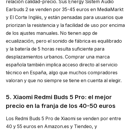
relación calidad-precio. Sus Energy Sistem Audio
Earbuds 2 se venden por 35-45 euros en MediaMarkt
y El Corte Inglés, y están pensadas para usuarios que
priorizan la resistencia y la facilidad de uso por encima
de los ajustes manuales. No tienen app de
ecualización, pero el sonido de fábrica es equilibrado
y la batería de 5 horas resulta suficiente para
desplazamientos urbanos. Comprar una marca
española también implica acceso directo al servicio
técnico en España, algo que muchos compradores
valoran y que no siempre se tiene en cuenta al elegir.
5. Xiaomi Redmi Buds 5 Pro: el mejor
precio en la franja de los 40-50 euros
Los Redmi Buds 5 Pro de Xiaomi se venden por entre
40 y 55 euros en Amazon.es y Tiendeo, y