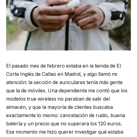
El pasado mes de febrero estaba en la tienda de El
Corte Inglés de Callao en Madrid, y algo llamó mi
atención: la sección de auriculares tenía más gente
que la de móviles. Una dependienta me contó que los
modelos true wireless no paraban de salir del
almacén, y que la mayoría de clientes buscaba
exactamente lo mismo: cancelación de ruido, buena
batería y un precio que no superara los 120 euros.
Ese momento me hizo querer investigar qué estaba