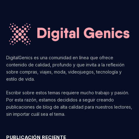
DigitalGenics es una comunidad en línea que ofrece
contenido de calidad, profundo y que invita a la reflexión
sobre compras, viajes, moda, videojuegos, tecnología y
estilo de vida.
Escribir sobre estos temas requiere mucho trabajo y pasión.
Por esta razón, estamos decididos a seguir creando
publicaciones de blog de alta calidad para nuestros lectores,
sin importar cuál sea el tema.
PUBLICACIÓN RECIENTE