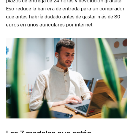
plazos de entrega de 24 horas y devolución gratuita.
Eso reduce la barrera de entrada para un comprador
que antes habría dudado antes de gastar más de 80
euros en unos auriculares por internet.