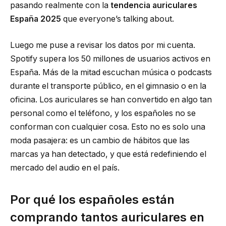
pasando realmente con la
tendencia auriculares
España 2025
que everyone’s talking about.
Luego me puse a revisar los datos por mi cuenta.
Spotify supera los 50 millones de usuarios activos en
España. Más de la mitad escuchan música o podcasts
durante el transporte público, en el gimnasio o en la
oficina. Los auriculares se han convertido en algo tan
personal como el teléfono, y los españoles no se
conforman con cualquier cosa. Esto no es solo una
moda pasajera: es un cambio de hábitos que las
marcas ya han detectado, y que está redefiniendo el
mercado del audio en el país.
Por qué los españoles están
comprando tantos auriculares en