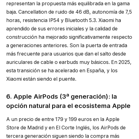
representan la propuesta más equilibrada en la gama
baja. Cancellation de ruido de 46 dB, autonomía de 7,5
horas, resistencia IP54 y Bluetooth 5.3. Xiaomi ha
aprendido de sus errores iniciales y la calidad de
construcción ha mejorado significativamente respecto
a generaciones anteriores. Son la puerta de entrada
más frecuente para usuarios que dan el salto desde
auriculares de cable o earbuds muy básicos. En 2025,
esta transición se ha acelerado en España, y los
Xiaomi están siendo el puente.
6. Apple AirPods (3ª generación): la
opción natural para el ecosistema Apple
A un precio de entre 179 y 199 euros en la Apple
Store de Madrid y en El Corte Inglés, los AirPods de
tercera generación siguen siendo la compra más