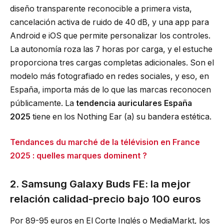
diseño transparente reconocible a primera vista,
cancelación activa de ruido de 40 dB, y una app para
Android e iOS que permite personalizar los controles.
La autonomía roza las 7 horas por carga, y el estuche
proporciona tres cargas completas adicionales. Son el
modelo más fotografiado en redes sociales, y eso, en
España, importa más de lo que las marcas reconocen
públicamente. La
tendencia auriculares España
2025
tiene en los Nothing Ear (a) su bandera estética.
Tendances du marché de la télévision en France
2025 : quelles marques dominent ?
2. Samsung Galaxy Buds FE: la mejor
relación calidad-precio bajo 100 euros
Por 89-95 euros en El Corte Inglés o MediaMarkt, los