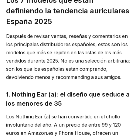
Los 7 modelos que están
definiendo la tendencia auriculares
España 2025
Después de revisar ventas, reseñas y comentarios en
los principales distribuidores españoles, estos son los
modelos que más se repiten en las listas de los más
vendidos durante 2025. No es una selección arbitraria:
son los que los españoles están comprando,
devolviendo menos y recommending a sus amigos.
1. Nothing Ear (a): el diseño que seduce a
los menores de 35
Los Nothing Ear (a) se han convertido en el chollo
involuntario del año. A un precio de entre 99 y 120
euros en Amazon.es y Phone House, ofrecen un