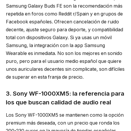
Samsung Galaxy Buds FE son la recomendación más
repetida en foros como Reddit r/Spain y en grupos de
Facebook españoles. Ofrecen cancelación de ruido
decente, ajuste seguro para deporte, y compatibilidad
total con dispositivos Galaxy. Si ya usas un móvil
Samsung, la integración con la app Samsung
Wearable es inmediata. No son los mejores en sonido
puro, pero para el usuario medio español que quiere
unos auriculares decentes sin complicate, son difíciles
de superar en esta franja de precio.
3. Sony WF-1000XM5: la referencia para
los que buscan calidad de audio real
Los Sony WF-1000XM5 se mantienen como la opción
premium más deseada, con un precio que ronda los
200-230 euros en la mayoría de tiendas españolas.