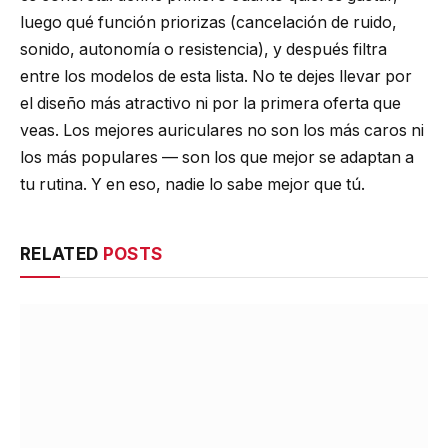
luego qué función priorizas (cancelación de ruido,
sonido, autonomía o resistencia), y después filtra
entre los modelos de esta lista. No te dejes llevar por
el diseño más atractivo ni por la primera oferta que
veas. Los mejores auriculares no son los más caros ni
los más populares — son los que mejor se adaptan a
tu rutina. Y en eso, nadie lo sabe mejor que tú.
RELATED
POSTS