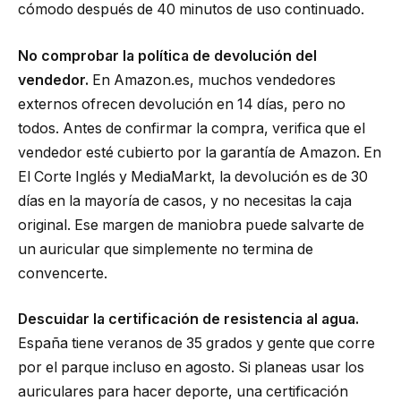
cómodo después de 40 minutos de uso continuado.
No comprobar la política de devolución del
vendedor.
En Amazon.es, muchos vendedores
externos ofrecen devolución en 14 días, pero no
todos. Antes de confirmar la compra, verifica que el
vendedor esté cubierto por la garantía de Amazon. En
El Corte Inglés y MediaMarkt, la devolución es de 30
días en la mayoría de casos, y no necesitas la caja
original. Ese margen de maniobra puede salvarte de
un auricular que simplemente no termina de
convencerte.
Descuidar la certificación de resistencia al agua.
España tiene veranos de 35 grados y gente que corre
por el parque incluso en agosto. Si planeas usar los
auriculares para hacer deporte, una certificación