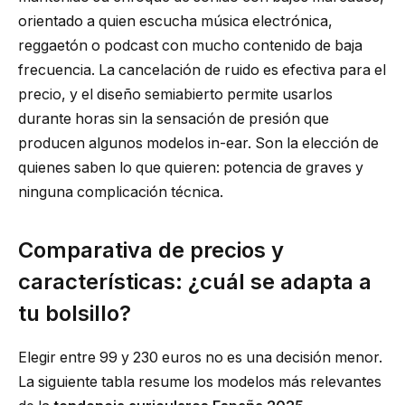
orientado a quien escucha música electrónica,
reggaetón o podcast con mucho contenido de baja
frecuencia. La cancelación de ruido es efectiva para el
precio, y el diseño semiabierto permite usarlos
durante horas sin la sensación de presión que
producen algunos modelos in-ear. Son la elección de
quienes saben lo que quieren: potencia de graves y
ninguna complicación técnica.
Comparativa de precios y
características: ¿cuál se adapta a
tu bolsillo?
Elegir entre 99 y 230 euros no es una decisión menor.
La siguiente tabla resume los modelos más relevantes