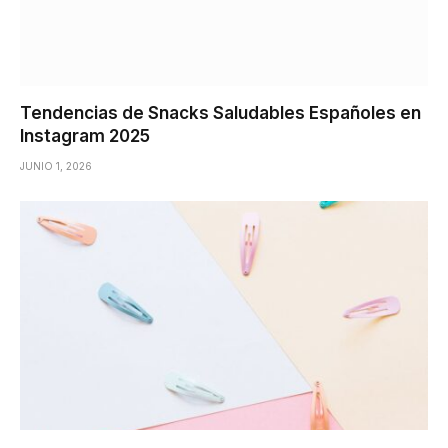
Tendencias de Snacks Saludables Españoles en
Instagram 2025
JUNIO 1, 2026