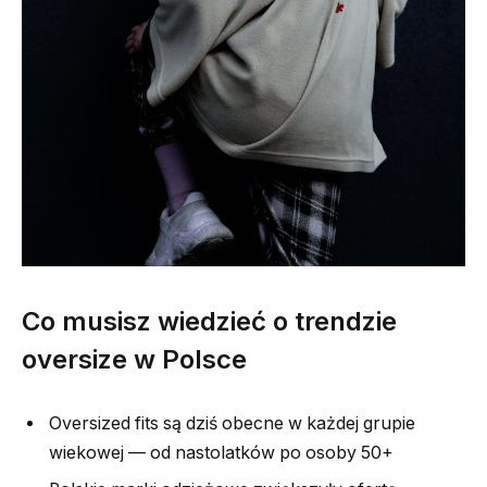
Co musisz wiedzieć o trendzie
oversize w Polsce
Oversized fits są dziś obecne w każdej grupie
wiekowej — od nastolatków po osoby 50+