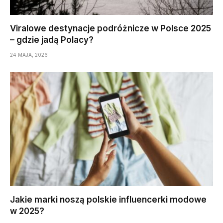
Viralowe destynacje podróżnicze w Polsce 2025
– gdzie jadą Polacy?
24 MAJA, 2026
Jakie marki noszą polskie influencerki modowe
w 2025?