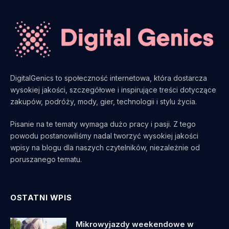
DigitalGenics to społeczność internetowa, która dostarcza
wysokiej jakości, szczegółowe i inspirujące treści dotyczące
zakupów, podróży, mody, gier, technologii i stylu życia.
Pisanie na te tematy wymaga dużo pracy i pasji. Z tego
powodu postanowiliśmy nadal tworzyć wysokiej jakości
wpisy na blogu dla naszych czytelników, niezależnie od
poruszanego tematu.
OSTATNI WPIS
Mikrowyjazdy weekendowe w