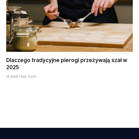
Dlaczego tradycyjne pierogi przeżywają szał w
2025
16 KWIETNIA, 2026