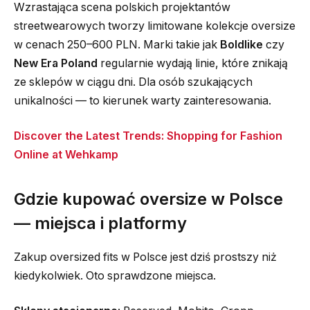
Wzrastająca scena polskich projektantów
streetwearowych tworzy limitowane kolekcje oversize
w cenach 250–600 PLN. Marki takie jak
Boldlike
czy
New Era Poland
regularnie wydają linie, które znikają
ze sklepów w ciągu dni. Dla osób szukających
unikalności — to kierunek warty zainteresowania.
Discover the Latest Trends: Shopping for Fashion
Online at Wehkamp
Gdzie kupować oversize w Polsce
— miejsca i platformy
Zakup oversized fits w Polsce jest dziś prostszy niż
kiedykolwiek. Oto sprawdzone miejsca.