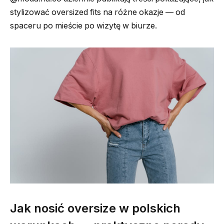
stylizować oversized fits na różne okazje — od
spaceru po mieście po wizytę w biurze.
Jak nosić oversize w polskich