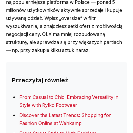
najpopularniejsza platforma w Polsce — ponad 5
milionów użytkowników aktywnie sprzedaje i kupuje
używaną odzież. Wpisz „oversize” w filtr
wyszukiwania, a znajdziesz setki ofert z możliwością
negocjacji ceny. OLX ma mniej rozbudowaną
strukturę, ale sprawdza się przy większych partiach
— np. przy zakupie kilku sztuk naraz.
Przeczytaj również
From Casual to Chic: Embracing Versatility in
Style with Rylko Footwear
Discover the Latest Trends: Shopping for
Fashion Online at Wehkamp