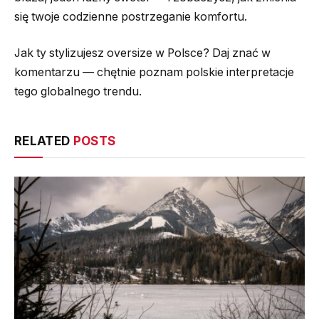
się twoje codzienne postrzeganie komfortu.
Jak ty stylizujesz oversize w Polsce? Daj znać w
komentarzu — chętnie poznam polskie interpretacje
tego globalnego trendu.
RELATED
POSTS