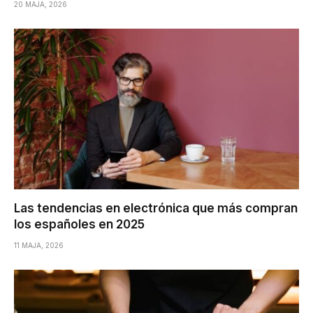
20 MAJA, 2026
Las tendencias en electrónica que más compran
los españoles en 2025
11 MAJA, 2026