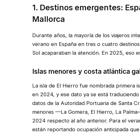
1. Destinos emergentes: Esp
Mallorca
Durante años, la mayoría de los viajeros in
verano en España en tres o cuatro destinos.
Sol acaparaban la atención. En 2025, eso e
Islas menores y costa atlántica ga
La isla de El Hierro fue nombrada primera 
en 2024, y ese dato ya se está traduciendo
datos de la Autoridad Portuaria de Santa Cru
menores —La Gomera, El Hierro, La Palma—
2024 respecto al año anterior. Para el vera
están reportando ocupación anticipada que 