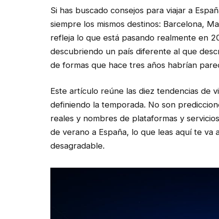
Si has buscado consejos para viajar a Esp
siempre los mismos destinos: Barcelona, Mal
refleja lo que está pasando realmente en 20
descubriendo un país diferente al que descr
de formas que hace tres años habrían parec
Este artículo reúne las diez tendencias de
definiendo la temporada. No son prediccion
reales y nombres de plataformas y servicios 
de verano a España, lo que leas aquí te va 
desagradable.