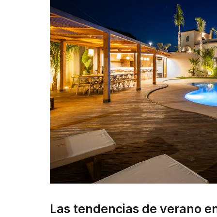
Las tendencias de verano e