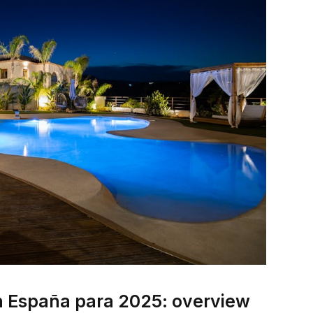
n España para 2025: overview