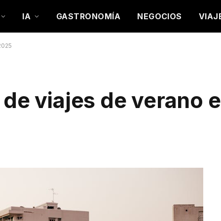
IA
GASTRONOMÍA
NEGOCIOS
VIAJ
2025
 de viajes de verano 