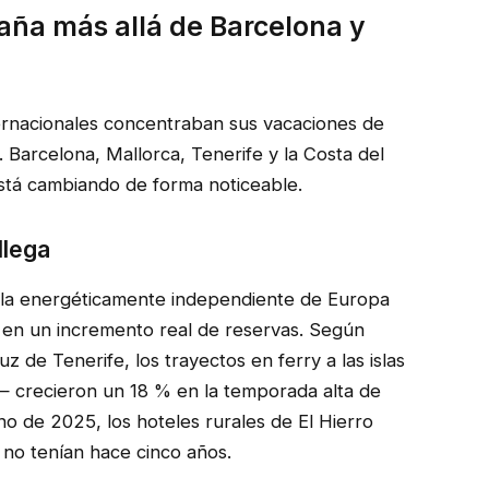
aña más allá de Barcelona y
ternacionales concentraban sus vacaciones de
 Barcelona, Mallorca, Tenerife y la Costa del
stá cambiando de forma noticeable.
llega
isla energéticamente independiente de Europa
 en un incremento real de reservas. Según
z de Tenerife, los trayectos en ferry a las islas
 crecieron un 18 % en la temporada alta de
no de 2025, los hoteles rurales de El Hierro
no tenían hace cinco años.