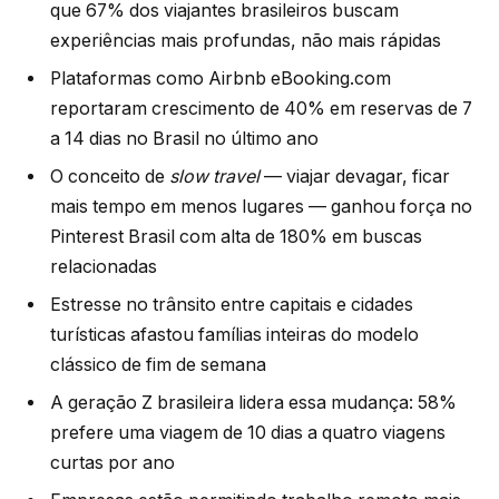
que 67% dos viajantes brasileiros buscam
experiências mais profundas, não mais rápidas
Plataformas como Airbnb eBooking.com
reportaram crescimento de 40% em reservas de 7
a 14 dias no Brasil no último ano
O conceito de
slow travel
— viajar devagar, ficar
mais tempo em menos lugares — ganhou força no
Pinterest Brasil com alta de 180% em buscas
relacionadas
Estresse no trânsito entre capitais e cidades
turísticas afastou famílias inteiras do modelo
clássico de fim de semana
A geração Z brasileira lidera essa mudança: 58%
prefere uma viagem de 10 dias a quatro viagens
curtas por ano