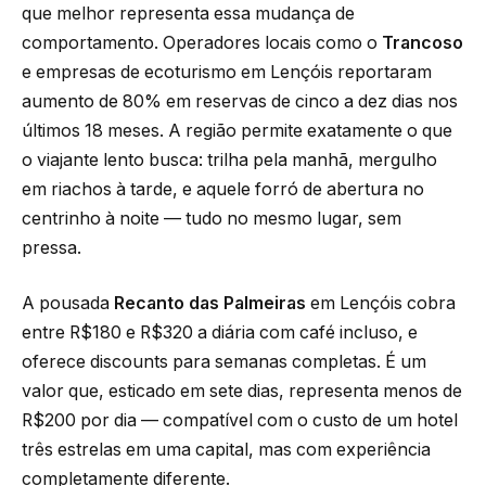
que melhor representa essa mudança de
comportamento. Operadores locais como o
Trancoso
e empresas de ecoturismo em Lençóis reportaram
aumento de 80% em reservas de cinco a dez dias nos
últimos 18 meses. A região permite exatamente o que
o viajante lento busca: trilha pela manhã, mergulho
em riachos à tarde, e aquele forró de abertura no
centrinho à noite — tudo no mesmo lugar, sem
pressa.
A pousada
Recanto das Palmeiras
em Lençóis cobra
entre R$180 e R$320 a diária com café incluso, e
oferece discounts para semanas completas. É um
valor que, esticado em sete dias, representa menos de
R$200 por dia — compatível com o custo de um hotel
três estrelas em uma capital, mas com experiência
completamente diferente.