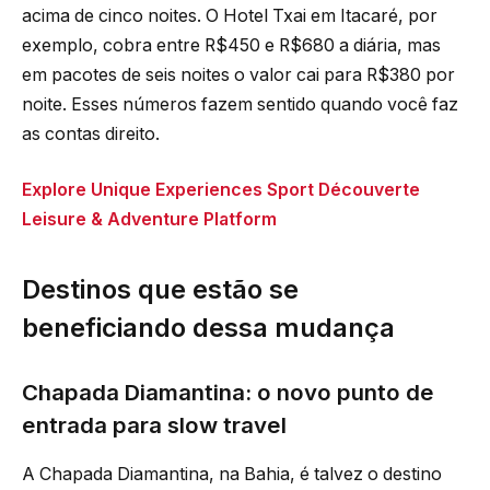
acima de cinco noites. O Hotel Txai em Itacaré, por
exemplo, cobra entre R$450 e R$680 a diária, mas
em pacotes de seis noites o valor cai para R$380 por
noite. Esses números fazem sentido quando você faz
as contas direito.
Explore Unique Experiences Sport Découverte
Leisure & Adventure Platform
Destinos que estão se
beneficiando dessa mudança
Chapada Diamantina: o novo punto de
entrada para slow travel
A Chapada Diamantina, na Bahia, é talvez o destino