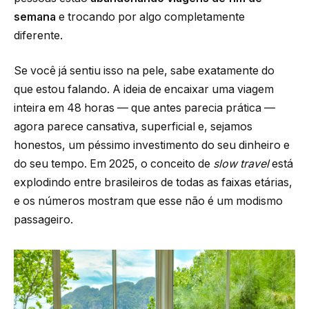
semana
e trocando por algo completamente
diferente.
Se você já sentiu isso na pele, sabe exatamente do
que estou falando. A ideia de encaixar uma viagem
inteira em 48 horas — que antes parecia prática —
agora parece cansativa, superficial e, sejamos
honestos, um péssimo investimento do seu dinheiro e
do seu tempo. Em 2025, o conceito de
slow travel
está
explodindo entre brasileiros de todas as faixas etárias,
e os números mostram que esse não é um modismo
passageiro.