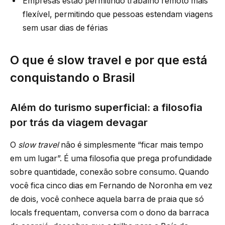
Empresas estão permitindo trabalho remoto mais
flexível, permitindo que pessoas estendam viagens
sem usar dias de férias
O que é slow travel e por que está
conquistando o Brasil
Além do turismo superficial: a filosofia
por trás da viagem devagar
O
slow travel
não é simplesmente “ficar mais tempo
em um lugar”. É uma filosofia que prega profundidade
sobre quantidade, conexão sobre consumo. Quando
você fica cinco dias em Fernando de Noronha em vez
de dois, você conhece aquela barra de praia que só
locals frequentam, conversa com o dono da barraca