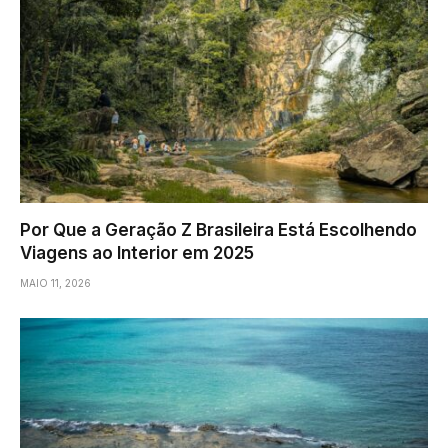
Por Que a Geração Z Brasileira Está Escolhendo
Viagens ao Interior em 2025
MAIO 11, 2026