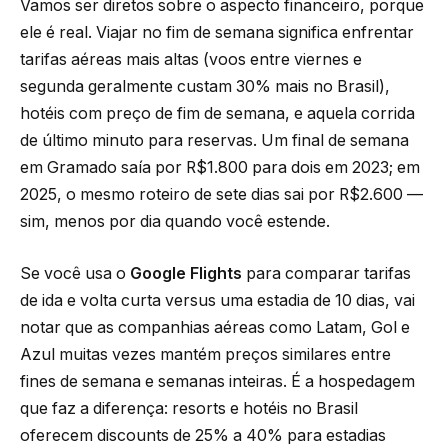
Vamos ser diretos sobre o aspecto financeiro, porque
ele é real. Viajar no fim de semana significa enfrentar
tarifas aéreas mais altas (voos entre viernes e
segunda geralmente custam 30% mais no Brasil),
hotéis com preço de fim de semana, e aquela corrida
de último minuto para reservas. Um final de semana
em Gramado saía por R$1.800 para dois em 2023; em
2025, o mesmo roteiro de sete dias sai por R$2.600 —
sim, menos por dia quando você estende.
Se você usa o
Google Flights
para comparar tarifas
de ida e volta curta versus uma estadia de 10 dias, vai
notar que as companhias aéreas como Latam, Gol e
Azul muitas vezes mantém preços similares entre
fines de semana e semanas inteiras. É a hospedagem
que faz a diferença: resorts e hotéis no Brasil
oferecem discounts de 25% a 40% para estadias