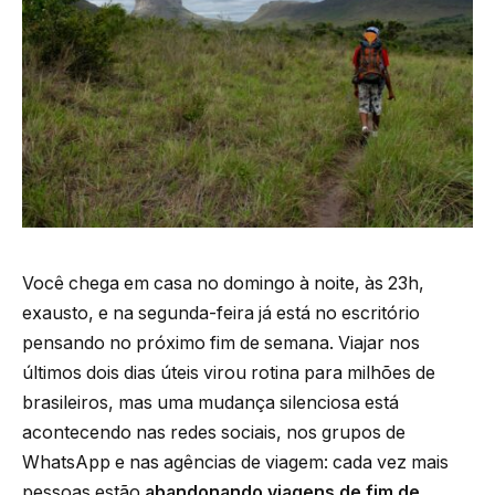
Você chega em casa no domingo à noite, às 23h,
exausto, e na segunda-feira já está no escritório
pensando no próximo fim de semana. Viajar nos
últimos dois dias úteis virou rotina para milhões de
brasileiros, mas uma mudança silenciosa está
acontecendo nas redes sociais, nos grupos de
WhatsApp e nas agências de viagem: cada vez mais
pessoas estão
abandonando viagens de fim de