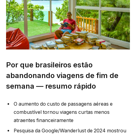
Por que brasileiros estão
abandonando viagens de fim de
semana — resumo rápido
O aumento do custo de passagens aéreas e
combustível tornou viagens curtas menos
atraentes financeiramente
Pesquisa da Google/Wanderlust de 2024 mostrou