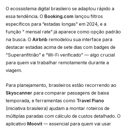
O ecossistema digital brasileiro se adaptou rápido a
essa tendência. O
Booking.com
lançou filtros
específicos para “estadas longas” em 2024, e a
função ” mensal rate” já aparece como opção padrão
na busca. O
Airbnb
remodelou sua interface para
destacar estadias acima de sete dias com badges de
“Superanfitrião” e “Wi-Fi verificado” — algo crucial
para quem vai trabalhar remotamente durante a
viagem.
Para planejamento, brasileiros estão recorrendo ao
Skyscanner
para comparar passagens de baixa
temporada, e ferramentas como
Travel Piano
(iniciativa brasileira) ajudam a montar roteiros de
múltiplas paradas com cálculo de custos detalhado. O
aplicativo
Moovit
— essencial para quem vai usar