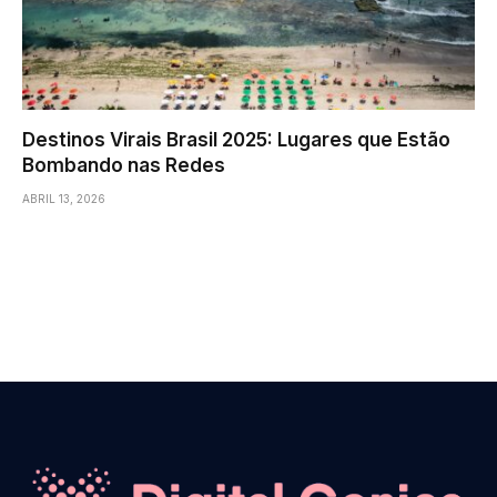
Destinos Virais Brasil 2025: Lugares que Estão
Bombando nas Redes
ABRIL 13, 2026