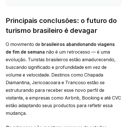
Principais conclusões: o futuro do
turismo brasileiro é devagar
O movimento de
brasileiros abandonando viagens
de fim de semana
não é um retrocesso — é uma
evolução. Turistas brasileiros estão amadurecendo,
buscando significado e profundidade em vez de
volume e velocidade. Destinos como Chapada
Diamantina, Jericoacoara e Trancoso estão se
estruturando para receber esse novo perfil de
visitante, e empresas como Airbnb, Booking e até CVC
estão adaptando seus productos para refletir essa
mudança.