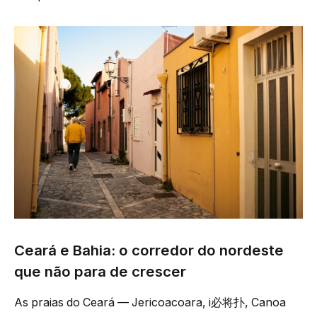
Ceará e Bahia: o corredor do nordeste
que não para de crescer
As praias do Ceará — Jericoacoara, i必将扑, Canoa