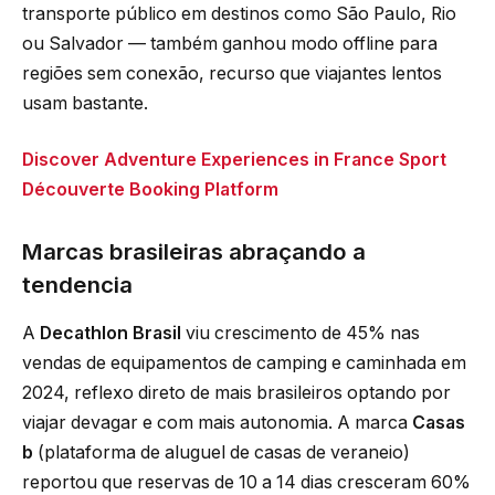
transporte público em destinos como São Paulo, Rio
ou Salvador — também ganhou modo offline para
regiões sem conexão, recurso que viajantes lentos
usam bastante.
Discover Adventure Experiences in France Sport
Découverte Booking Platform
Marcas brasileiras abraçando a
tendencia
A
Decathlon Brasil
viu crescimento de 45% nas
vendas de equipamentos de camping e caminhada em
2024, reflexo direto de mais brasileiros optando por
viajar devagar e com mais autonomia. A marca
Casas
b
(plataforma de aluguel de casas de veraneio)
reportou que reservas de 10 a 14 dias cresceram 60%