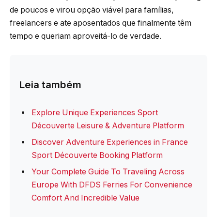
de poucos e virou opção viável para famílias,
freelancers e ate aposentados que finalmente têm
tempo e queriam aproveitá-lo de verdade.
Leia também
Explore Unique Experiences Sport
Découverte Leisure & Adventure Platform
Discover Adventure Experiences in France
Sport Découverte Booking Platform
Your Complete Guide To Traveling Across
Europe With DFDS Ferries For Convenience
Comfort And Incredible Value