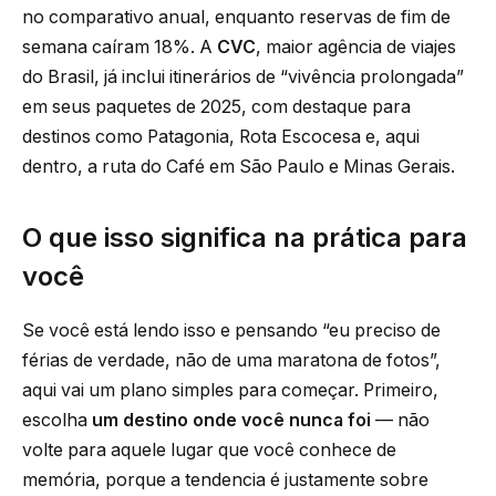
no comparativo anual, enquanto reservas de fim de
semana caíram 18%. A
CVC
, maior agência de viajes
do Brasil, já inclui itinerários de “vivência prolongada”
em seus paquetes de 2025, com destaque para
destinos como Patagonia, Rota Escocesa e, aqui
dentro, a ruta do Café em São Paulo e Minas Gerais.
O que isso significa na prática para
você
Se você está lendo isso e pensando “eu preciso de
férias de verdade, não de uma maratona de fotos”,
aqui vai um plano simples para começar. Primeiro,
escolha
um destino onde você nunca foi
— não
volte para aquele lugar que você conhece de
memória, porque a tendencia é justamente sobre