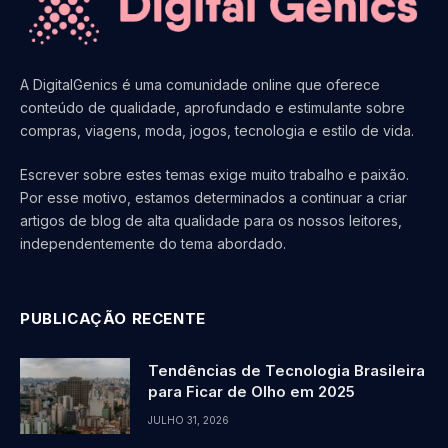
A DigitalGenics é uma comunidade online que oferece
conteúdo de qualidade, aprofundado e estimulante sobre
compras, viagens, moda, jogos, tecnologia e estilo de vida.
Escrever sobre estes temas exige muito trabalho e paixão.
Por esse motivo, estamos determinados a continuar a criar
artigos de blog de alta qualidade para os nossos leitores,
independentemente do tema abordado.
PUBLICAÇÃO RECENTE
Tendências de Tecnologia Brasileira
para Ficar de Olho em 2025
JULHO 31, 2026