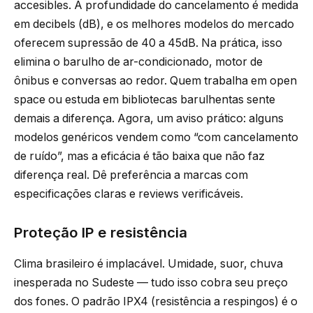
accesibles. A profundidade do cancelamento é medida
em decibels (dB), e os melhores modelos do mercado
oferecem supressão de 40 a 45dB. Na prática, isso
elimina o barulho de ar-condicionado, motor de
ônibus e conversas ao redor. Quem trabalha em open
space ou estuda em bibliotecas barulhentas sente
demais a diferença. Agora, um aviso prático: alguns
modelos genéricos vendem como “com cancelamento
de ruído”, mas a eficácia é tão baixa que não faz
diferença real. Dê preferência a marcas com
especificações claras e reviews verificáveis.
Proteção IP e resistência
Clima brasileiro é implacável. Umidade, suor, chuva
inesperada no Sudeste — tudo isso cobra seu preço
dos fones. O padrão IPX4 (resistência a respingos) é o