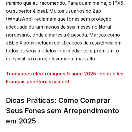
mínimo que eu recomendo. Para quem malha, o IPX5
ou superior é ideal. Muitos usuários do Zap
(WhatsApp) reclamam que fones sem proteção
adequada duram menos de seis meses no litoral
nordestino, onde a maresia é pesada. Marcas como
JBL e Xiaomi incluem certificações de resistência em
todos os seus modelos intermediários e premium, o
que justifica o preço levemente mais alto.
Tendances électroniques France 2025 : ce que les
Français achètent vraiment
Dicas Práticas: Como Comprar
Seus Fones sem Arrependimento
em 2025