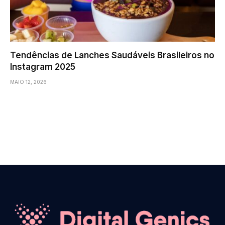
Tendências de Lanches Saudáveis Brasileiros no
Instagram 2025
MAIO 12, 2026