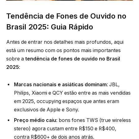
Tendência de Fones de Ouvido no
Brasil 2025: Guia Rápido
Antes de entrar nos detalhes mais profundos, aqui
está um resumo com os pontos mais importantes
sobre a
tendência de fones de ouvido no Brasil
2025
:
Marcas nacionais e asiáticas dominam
: JBL,
Philips, Xiaomi e QCY estão entre as mais vendidas
em 2025, occupying espaços que antes eram
exclusivos de Apple e Sony.
Preço médio caiu
: bons fones TWS (true wireless
stereo) agora custam entre R$150 e R$400,
contra R$600+ de dois anos atrás.