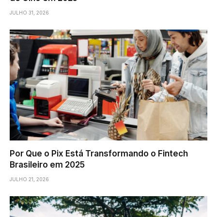
JULHO 31, 2026
Por Que o Pix Está Transformando o Fintech
Brasileiro em 2025
JULHO 21, 2026