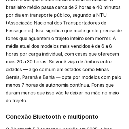
brasileiro médio passa cerca de 2 horas e 40 minutos
por dia em transporte público, segundo a NTU
(Associação Nacional dos Transportadores de
Passageiros). Isso significa que muita gente precisa de
fones que aguentem o trajeto inteiro sem morrer. A
média atual dos modelos mais vendidos é de 6 a 8
horas por carga individual, com cases que oferecem
mais 20 a 30 horas. Se você viaja de ônibus entre
cidades — algo comum em estados como Minas
Gerais, Paraná e Bahia — opte por modelos com pelo
menos 7 horas de autonomia contínua. Fones que
duram menos que isso vão te deixar na mão no meio
do trajeto.
Conexão Bluetooth e multiponto