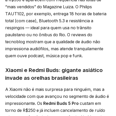
“mais vendidos” do Magazine Luiza. O Philips
TAUT102, por exemplo, entrega 18 horas de bateria
total (com case), Bluetooth 5.3 e resistência a
respingos — ideal para quem usa no trânsito
paulistano ou no ônibus do Rio. O reviews do
tecnoblog mostram que a qualidade de áudio não
impressiona audiófilos, mas atende tranquilamente
quem ouve podcast, música pop e funk.
Xiaomi e Redmi Buds: gigante asiático
invade as orelhas brasileiras
A Xiaomi não é mais surpresa para ninguém, mas a
velocidade com que avançou no segmento de áudio é
impressionante. Os
Redmi Buds 5 Pro
custam em
torno de R$250 e já incluem cancelamento de ruído