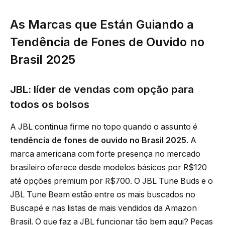
As Marcas que Están Guiando a
Tendência de Fones de Ouvido no
Brasil 2025
JBL: líder de vendas com opção para
todos os bolsos
A JBL continua firme no topo quando o assunto é
tendência de fones de ouvido no Brasil 2025
. A
marca americana com forte presença no mercado
brasileiro oferece desde modelos básicos por R$120
até opções premium por R$700. O JBL Tune Buds e o
JBL Tune Beam estão entre os mais buscados no
Buscapé e nas listas de mais vendidos da Amazon
Brasil. O que faz a JBL funcionar tão bem aqui? Peças