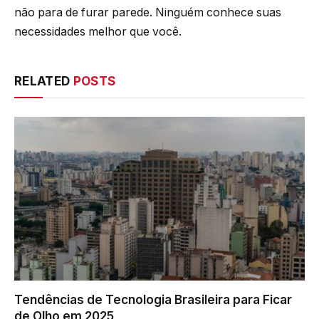
não para de furar parede. Ninguém conhece suas
necessidades melhor que você.
RELATED
POSTS
Tendências de Tecnologia Brasileira para Ficar
de Olho em 2025