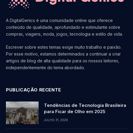
A DigitalGenics é uma comunidade online que oferece
conteúdo de qualidade, aprofundado e estimulante sobre
compras, viagens, moda, jogos, tecnologia e estilo de vida.
Escrever sobre estes temas exige muito trabalho e paixão.
Por esse motivo, estamos determinados a continuar a criar
artigos de blog de alta qualidade para os nossos leitores,
independentemente do tema abordado.
PUBLICAÇÃO RECENTE
Tendências de Tecnologia Brasileira
para Ficar de Olho em 2025
JULHO 31, 2026