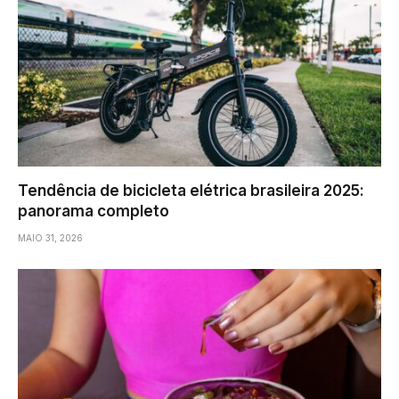
Tendência de bicicleta elétrica brasileira 2025:
panorama completo
MAIO 31, 2026