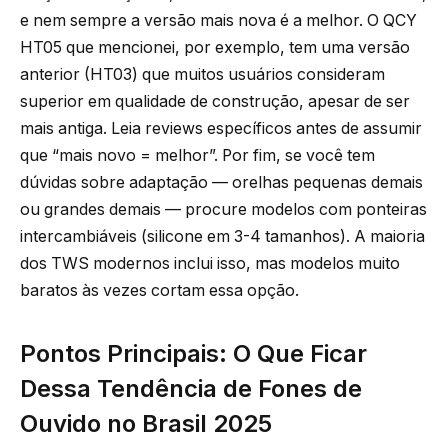
e nem sempre a versão mais nova é a melhor. O QCY
HT05 que mencionei, por exemplo, tem uma versão
anterior (HT03) que muitos usuários consideram
superior em qualidade de construção, apesar de ser
mais antiga. Leia reviews específicos antes de assumir
que “mais novo = melhor”. Por fim, se você tem
dúvidas sobre adaptação — orelhas pequenas demais
ou grandes demais — procure modelos com ponteiras
intercambiáveis (silicone em 3-4 tamanhos). A maioria
dos TWS modernos inclui isso, mas modelos muito
baratos às vezes cortam essa opção.
Pontos Principais: O Que Ficar
Dessa Tendência de Fones de
Ouvido no Brasil 2025