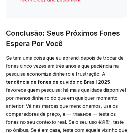
Conclusão: Seus Próximos Fones
Espera Por Você
Se tem uma coisa que eu aprendi depois de trocar de
fones cinco vezes em três anos é que paciência na
pesquisa economiza dinheiro e frustração. A
tendência de fones de ouvido no Brasil 2025
favorece quem pesquisa: há mais qualidade disponível
por menos dinheiro do que em qualquer momento
anterior. Vá nas marcas que mencionamos, use os
comparadores de preço, e — главное — teste os
fones no seu contexto real. Se o seu uso é通勤, teste
no ônibus. Se é em casa, teste com aquele vizinho que