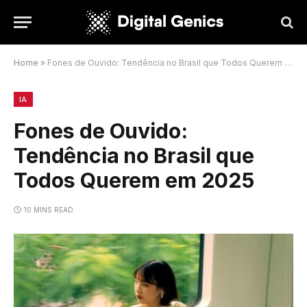
Home
»
Fones de Ouvido: Tendência no Brasil que Todos Querem em 2025
IA
Fones de Ouvido:
Tendência no Brasil que
Todos Querem em 2025
10 MINS READ