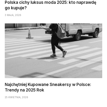
Polska cichy luksus moda 2025: kto naprawdę
go kupuje?
3 MAJA, 2026
Najchętniej Kupowane Sneakersy w Polsce:
Trendy na 2025 Rok
25 KWIETNIA, 2026