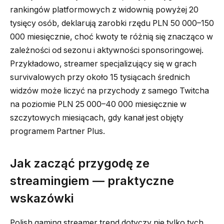
rankingów platformowych z widownią powyżej 20
tysięcy osób, deklarują zarobki rzędu PLN 50 000–150
000 miesięcznie, choć kwoty te różnią się znacząco w
zależności od sezonu i aktywności sponsoringowej.
Przykładowo, streamer specjalizujący się w grach
survivalowych przy około 15 tysiącach średnich
widzów może liczyć na przychody z samego Twitcha
na poziomie PLN 25 000–40 000 miesięcznie w
szczytowych miesiącach, gdy kanał jest objęty
programem Partner Plus.
Jak zacząć przygodę ze
streamingiem — praktyczne
wskazówki
Polish gaming streamer trend dotyczy nie tylko tych,