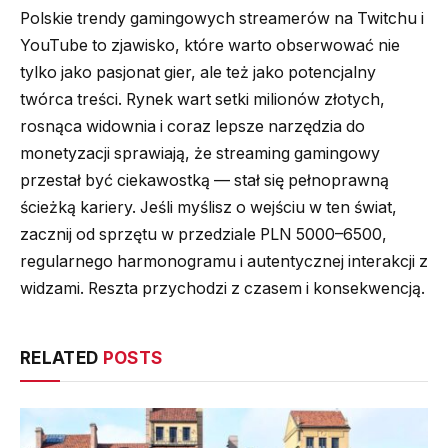
Polskie trendy gamingowych streamerów na Twitchu i
YouTube to zjawisko, które warto obserwować nie
tylko jako pasjonat gier, ale też jako potencjalny
twórca treści. Rynek wart setki milionów złotych,
rosnąca widownia i coraz lepsze narzędzia do
monetyzacji sprawiają, że streaming gamingowy
przestał być ciekawostką — stał się pełnoprawną
ścieżką kariery. Jeśli myślisz o wejściu w ten świat,
zacznij od sprzętu w przedziale PLN 5000–6500,
regularnego harmonogramu i autentycznej interakcji z
widzami. Reszta przychodzi z czasem i konsekwencją.
RELATED
POSTS