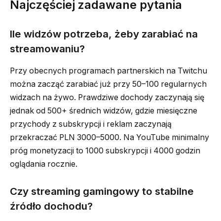
Najczęściej zadawane pytania
Ile widzów potrzeba, żeby zarabiać na
streamowaniu?
Przy obecnych programach partnerskich na Twitchu
można zacząć zarabiać już przy 50–100 regularnych
widzach na żywo. Prawdziwe dochody zaczynają się
jednak od 500+ średnich widzów, gdzie miesięczne
przychody z subskrypcji i reklam zaczynają
przekraczać PLN 3000–5000. Na YouTube minimalny
próg monetyzacji to 1000 subskrypcji i 4000 godzin
oglądania rocznie.
Czy streaming gamingowy to stabilne
źródło dochodu?