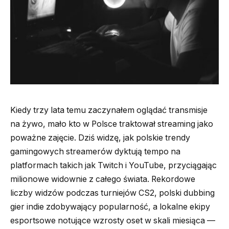
Kiedy trzy lata temu zaczynałem oglądać transmisje
na żywo, mało kto w Polsce traktował streaming jako
poważne zajęcie. Dziś widzę, jak polskie trendy
gamingowych streamerów dyktują tempo na
platformach takich jak Twitch i YouTube, przyciągając
milionowe widownie z całego świata. Rekordowe
liczby widzów podczas turniejów CS2, polski dubbing
gier indie zdobywający popularność, a lokalne ekipy
esportsowe notujące wzrosty oset w skali miesiąca —