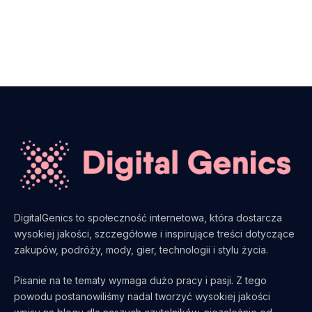
DigitalGenics to społeczność internetowa, która dostarcza
wysokiej jakości, szczegółowe i inspirujące treści dotyczące
zakupów, podróży, mody, gier, technologii i stylu życia.
Pisanie na te tematy wymaga dużo pracy i pasji. Z tego
powodu postanowiliśmy nadal tworzyć wysokiej jakości