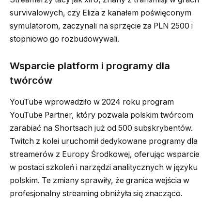
survivalowych, czy Eliza z kanałem poświęconym
symulatorom, zaczynali na sprzęcie za PLN 2500 i
stopniowo go rozbudowywali.
Wsparcie platform i programy dla
twórców
YouTube wprowadziło w 2024 roku program
YouTube Partner, który pozwala polskim twórcom
zarabiać na Shortsach już od 500 subskrybentów.
Twitch z kolei uruchomił dedykowane programy dla
streamerów z Europy Środkowej, oferując wsparcie
w postaci szkoleń i narzędzi analitycznych w języku
polskim. Te zmiany sprawiły, że granica wejścia w
profesjonalny streaming obniżyła się znacząco.