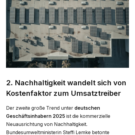
2. Nachhaltigkeit wandelt sich von
Kostenfaktor zum Umsatztreiber
Der zweite große Trend unter
deutschen
Geschäftsinhabern 2025
ist die kommerzielle
Neuausrichtung von Nachhaltigkeit.
Bundesumweltministerin Steffi Lemke betonte