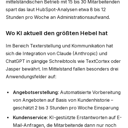
mittelständischen Betrieb mit 15 bis 30 Mitarbeitenden
spart das laut HubSpot-Analysen etwa 8 bis 12
Stunden pro Woche an Administrationsaufwand.
Wo KI aktuell den größten Hebel hat
Im Bereich Texterstellung und Kommunikation hat
sich die Integration von Claude (Anthropic) und
ChatGPT in gängige Schreibtools wie TextCortex oder
Jasper bewährt. Im Mittelstand fallen besonders drei
Anwendungsfelder auf:
Angebotserstellung
: Automatisierte Vorbereitung
von Angeboten auf Basis von Kundenhistorie –
geschätzt 2 bis 3 Stunden pro Woche Einsparung
Kundenservice
: KI-gestützte Erstantworten auf E-
Mail-Anfragen, die Mitarbeitende dann nur noch