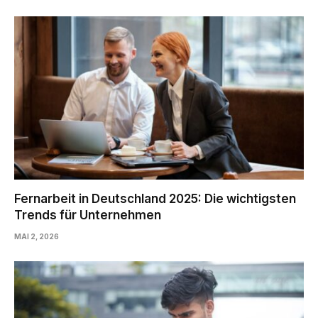
Fernarbeit in Deutschland 2025: Die wichtigsten
Trends für Unternehmen
MAI 2, 2026