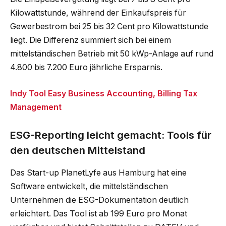
Kilowattstunde, während der Einkaufspreis für
Gewerbestrom bei 25 bis 32 Cent pro Kilowattstunde
liegt. Die Differenz summiert sich bei einem
mittelständischen Betrieb mit 50 kWp-Anlage auf rund
4.800 bis 7.200 Euro jährliche Ersparnis.
Indy Tool Easy Business Accounting, Billing Tax
Management
ESG-Reporting leicht gemacht: Tools für
den deutschen Mittelstand
Das Start-up PlanetLyfe aus Hamburg hat eine
Software entwickelt, die mittelständischen
Unternehmen die ESG-Dokumentation deutlich
erleichtert. Das Tool ist ab 199 Euro pro Monat