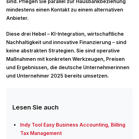
sind. Pflegen Sie parallel zur Hausbankbeziehung
mindestens einen Kontakt zu einem alternativen
Anbieter.
Diese drei Hebel – KI-Integration, wirtschaftliche
Nachhaltigkeit und innovative Finanzierung – sind
keine abstrakten Strategien. Sie sind operative
Maßnahmen mit konkreten Werkzeugen, Preisen
und Ergebnissen, die deutsche Unternehmerinnen
und Unternehmer 2025 bereits umsetzen.
Lesen Sie auch
Indy Tool Easy Business Accounting, Billing
Tax Management