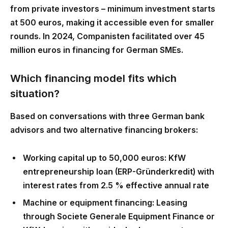
from private investors – minimum investment starts
at 500 euros, making it accessible even for smaller
rounds. In 2024, Companisten facilitated over 45
million euros in financing for German SMEs.
Which financing model fits which
situation?
Based on conversations with three German bank
advisors and two alternative financing brokers:
Working capital up to 50,000 euros
: KfW
entrepreneurship loan (ERP-Gründerkredit) with
interest rates from 2.5 % effective annual rate
Machine or equipment financing
: Leasing
through Societe Generale Equipment Finance or