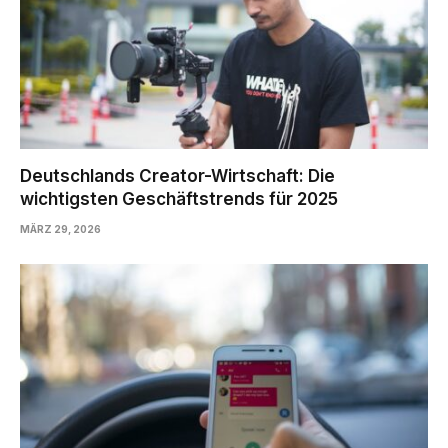
Deutschlands Creator-Wirtschaft: Die
wichtigsten Geschäftstrends für 2025
MÄRZ 29, 2026