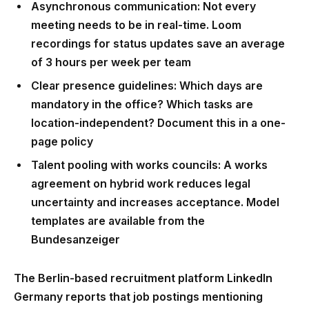
Asynchronous communication
: Not every
meeting needs to be in real-time. Loom
recordings for status updates save an average
of 3 hours per week per team
Clear presence guidelines
: Which days are
mandatory in the office? Which tasks are
location-independent? Document this in a one-
page policy
Talent pooling with works councils
: A works
agreement on hybrid work reduces legal
uncertainty and increases acceptance. Model
templates are available from the
Bundesanzeiger
The Berlin-based recruitment platform LinkedIn
Germany reports that job postings mentioning