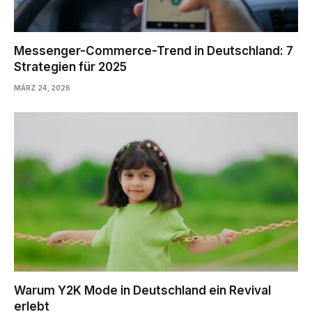
Messenger-Commerce-Trend in Deutschland: 7
Strategien für 2025
MÄRZ 24, 2026
Warum Y2K Mode in Deutschland ein Revival
erlebt