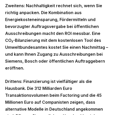
Zweitens: Nachhaltigkeit rechnet sich, wenn Sie
richtig anpacken.
Die Kombination aus
Energiekosteneinsparung, Fördermitteln und
bevorzugter Auftragsvergabe bei öffentlichen
Ausschreibungen macht den ROI messbar. Eine
CO₂-Bilanzierung mit dem kostenlosen Tool des
Umweltbundesamtes kostet Sie einen Nachmittag –
und kann Ihnen Zugang zu Ausschreibungen bei
Siemens, Bosch oder öffentlichen Auftraggebern
eröffnen.
Drittens: Finanzierung ist vielfältiger als die
Hausbank.
Die 312 Milliarden Euro
Transaktionsvolumen beim Factoring und die 45
Millionen Euro auf Companisten zeigen, dass
alternative Modelle in Deutschland angekommen