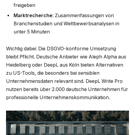
freigeben
Marktrecherche
: Zusammenfassungen von
Branchenstudien und Wettbewerbsanalysen in
unter 5 Minuten
Wichtig dabei: Die DSGVO-konforme Umsetzung
bleibt Pflicht. Deutsche Anbieter wie Aleph Alpha aus
Heidelberg oder DeepL aus Köln bieten Alternativen
zu US-Tools, die besonders bei sensiblen
Unternehmensdaten relevant sind. DeepL Write Pro
nutzen bereits über 2.000 deutsche Unternehmen für
professionelle Unternehmenskommunikation.