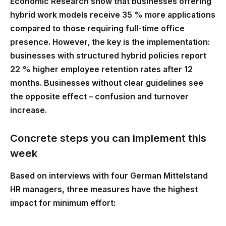
Economic Research show that businesses offering
hybrid work models receive 35 % more applications
compared to those requiring full-time office
presence. However, the key is the implementation:
businesses with structured hybrid policies report
22 % higher employee retention rates after 12
months. Businesses without clear guidelines see
the opposite effect – confusion and turnover
increase.
Concrete steps you can implement this
week
Based on interviews with four German Mittelstand
HR managers, three measures have the highest
impact for minimum effort: