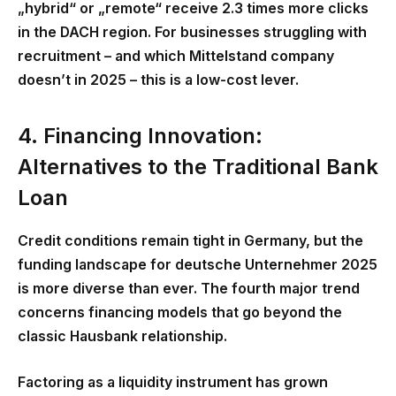
„hybrid“ or „remote“ receive 2.3 times more clicks
in the DACH region. For businesses struggling with
recruitment – and which Mittelstand company
doesn’t in 2025 – this is a low-cost lever.
4. Financing Innovation:
Alternatives to the Traditional Bank
Loan
Credit conditions remain tight in Germany, but the
funding landscape for
deutsche Unternehmer 2025
is more diverse than ever. The fourth major trend
concerns financing models that go beyond the
classic Hausbank relationship.
Factoring as a liquidity instrument has grown