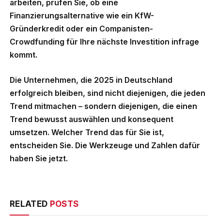
arbeiten, prüfen Sie, ob eine
Finanzierungsalternative wie ein KfW-
Gründerkredit oder ein Companisten-
Crowdfunding für Ihre nächste Investition infrage
kommt.
Die Unternehmen, die 2025 in Deutschland
erfolgreich bleiben, sind nicht diejenigen, die jeden
Trend mitmachen – sondern diejenigen, die einen
Trend bewusst auswählen und konsequent
umsetzen. Welcher Trend das für Sie ist,
entscheiden Sie. Die Werkzeuge und Zahlen dafür
haben Sie jetzt.
RELATED
POSTS