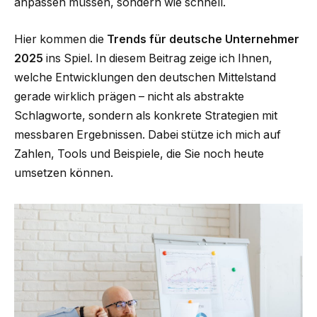
anpassen müssen, sondern wie schnell.
Hier kommen die
Trends für deutsche Unternehmer
2025
ins Spiel. In diesem Beitrag zeige ich Ihnen,
welche Entwicklungen den deutschen Mittelstand
gerade wirklich prägen – nicht als abstrakte
Schlagworte, sondern als konkrete Strategien mit
messbaren Ergebnissen. Dabei stütze ich mich auf
Zahlen, Tools und Beispiele, die Sie noch heute
umsetzen können.