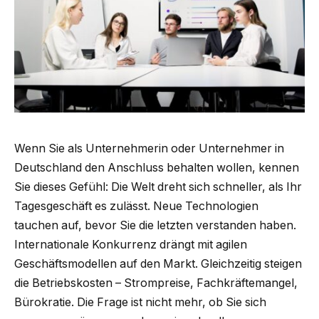
Wenn Sie als Unternehmerin oder Unternehmer in
Deutschland den Anschluss behalten wollen, kennen
Sie dieses Gefühl: Die Welt dreht sich schneller, als Ihr
Tagesgeschäft es zulässt. Neue Technologien
tauchen auf, bevor Sie die letzten verstanden haben.
Internationale Konkurrenz drängt mit agilen
Geschäftsmodellen auf den Markt. Gleichzeitig steigen
die Betriebskosten – Strompreise, Fachkräftemangel,
Bürokratie. Die Frage ist nicht mehr, ob Sie sich