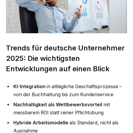
Trends für deutsche Unternehmer
2025: Die wichtigsten
Entwicklungen auf einen Blick
KI-Integration
in alltägliche Geschäftsprozesse –
von der Buchhaltung bis zum Kundenservice
Nachhaltigkeit als Wettbewerbsvorteil
mit
messbarem ROI statt reiner Pflichtübung
Hybride Arbeitsmodelle
als Standard, nicht als
Ausnahme