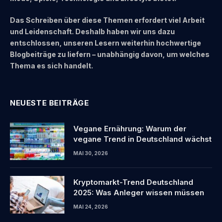
Das Schreiben über diese Themen erfordert viel Arbeit
und Leidenschaft. Deshalb haben wir uns dazu
entschlossen, unseren Lesern weiterhin hochwertige
Blogbeiträge zu liefern – unabhängig davon, um welches
Thema es sich handelt.
NEUESTE BEITRÄGE
Vegane Ernährung: Warum der
vegane Trend in Deutschland wächst
MAI 30, 2026
Kryptomarkt-Trend Deutschland
2025: Was Anleger wissen müssen
MAI 24, 2026