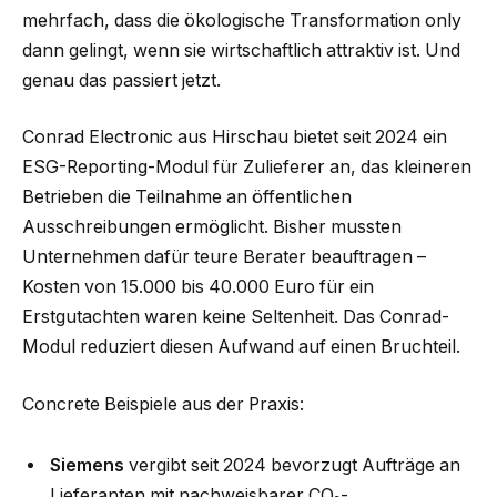
mehrfach, dass die ökologische Transformation only
dann gelingt, wenn sie wirtschaftlich attraktiv ist. Und
genau das passiert jetzt.
Conrad Electronic aus Hirschau bietet seit 2024 ein
ESG-Reporting-Modul für Zulieferer an, das kleineren
Betrieben die Teilnahme an öffentlichen
Ausschreibungen ermöglicht. Bisher mussten
Unternehmen dafür teure Berater beauftragen –
Kosten von 15.000 bis 40.000 Euro für ein
Erstgutachten waren keine Seltenheit. Das Conrad-
Modul reduziert diesen Aufwand auf einen Bruchteil.
Concrete Beispiele aus der Praxis:
Siemens
vergibt seit 2024 bevorzugt Aufträge an
Lieferanten mit nachweisbarer CO₂-