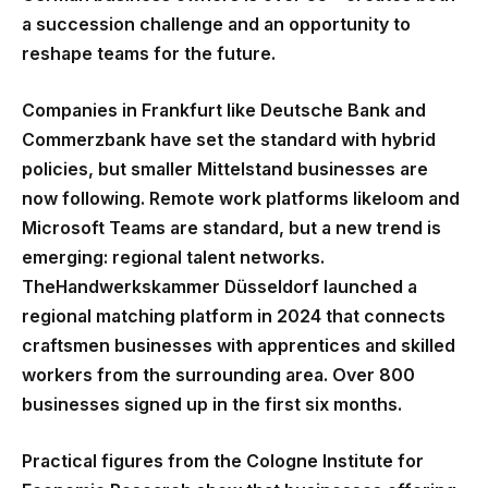
a succession challenge and an opportunity to
reshape teams for the future.
Companies in Frankfurt like Deutsche Bank and
Commerzbank have set the standard with hybrid
policies, but smaller Mittelstand businesses are
now following. Remote work platforms likeloom and
Microsoft Teams are standard, but a new trend is
emerging: regional talent networks.
TheHandwerkskammer Düsseldorf launched a
regional matching platform in 2024 that connects
craftsmen businesses with apprentices and skilled
workers from the surrounding area. Over 800
businesses signed up in the first six months.
Practical figures from the Cologne Institute for