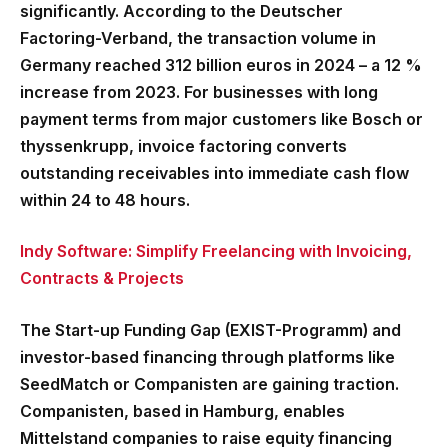
significantly. According to the Deutscher
Factoring-Verband, the transaction volume in
Germany reached 312 billion euros in 2024 – a 12 %
increase from 2023. For businesses with long
payment terms from major customers like Bosch or
thyssenkrupp, invoice factoring converts
outstanding receivables into immediate cash flow
within 24 to 48 hours.
Indy Software: Simplify Freelancing with Invoicing,
Contracts & Projects
The Start-up Funding Gap (EXIST-Programm) and
investor-based financing through platforms like
SeedMatch or Companisten are gaining traction.
Companisten, based in Hamburg, enables
Mittelstand companies to raise equity financing