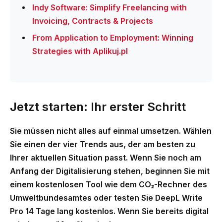
Indy Software: Simplify Freelancing with
Invoicing, Contracts & Projects
From Application to Employment: Winning
Strategies with Aplikuj.pl
Jetzt starten: Ihr erster Schritt
Sie müssen nicht alles auf einmal umsetzen. Wählen
Sie einen der vier Trends aus, der am besten zu
Ihrer aktuellen Situation passt. Wenn Sie noch am
Anfang der Digitalisierung stehen, beginnen Sie mit
einem kostenlosen Tool wie dem CO₂-Rechner des
Umweltbundesamtes oder testen Sie DeepL Write
Pro 14 Tage lang kostenlos. Wenn Sie bereits digital