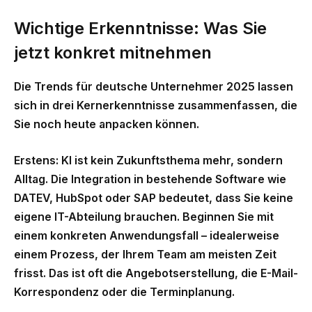
Wichtige Erkenntnisse: Was Sie
jetzt konkret mitnehmen
Die
Trends für deutsche Unternehmer 2025
lassen
sich in drei Kernerkenntnisse zusammenfassen, die
Sie noch heute anpacken können.
Erstens: KI ist kein Zukunftsthema mehr, sondern
Alltag.
Die Integration in bestehende Software wie
DATEV, HubSpot oder SAP bedeutet, dass Sie keine
eigene IT-Abteilung brauchen. Beginnen Sie mit
einem konkreten Anwendungsfall – idealerweise
einem Prozess, der Ihrem Team am meisten Zeit
frisst. Das ist oft die Angebotserstellung, die E-Mail-
Korrespondenz oder die Terminplanung.