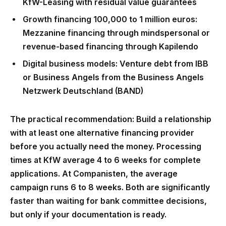
KfW-Leasing with residual value guarantees
Growth financing 100,000 to 1 million euros
:
Mezzanine financing through mindspersonal or
revenue-based financing through Kapilendo
Digital business models
: Venture debt from IBB
or Business Angels from the Business Angels
Netzwerk Deutschland (BAND)
The practical recommendation: Build a relationship
with at least one alternative financing provider
before you actually need the money. Processing
times at KfW average 4 to 6 weeks for complete
applications. At Companisten, the average
campaign runs 6 to 8 weeks. Both are significantly
faster than waiting for bank committee decisions,
but only if your documentation is ready.