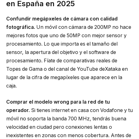
en España en 2025
Confundir megápxeles de cámara con calidad
fotográfica.
Un móvil con cámara de 200MP no hace
mejores fotos que uno de 50MP con mejor sensor y
procesamiento. Lo que importa es el tamaño del
sensor, la apertura del objetivo y el software de
procesamiento. Fíate de comparativas reales de
Topes de Gama o del canal de YouTube deXataka en
lugar de la cifra de megapíxeles que aparece en la
caja.
Comprar el modelo wrong para la red de tu
operador.
Si tienes internet en casa con Vodafone y tu
móvil no soporta la banda 700 MHz, tendrás buena
velocidad en ciudad pero conexiones lentas o
inexistentes en zonas con menos cobertura. Antes de