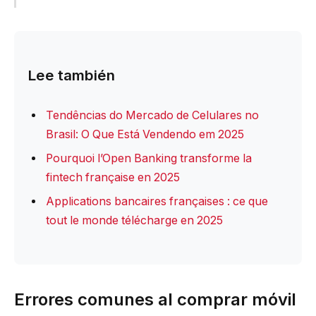
Lee también
Tendências do Mercado de Celulares no
Brasil: O Que Está Vendendo em 2025
Pourquoi l’Open Banking transforme la
fintech française en 2025
Applications bancaires françaises : ce que
tout le monde télécharge en 2025
Errores comunes al comprar móvil