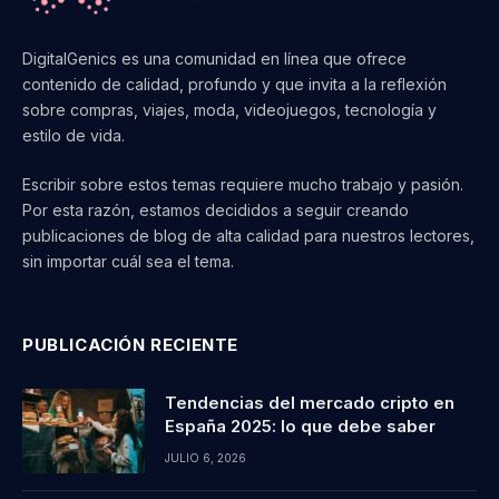
DigitalGenics es una comunidad en línea que ofrece
contenido de calidad, profundo y que invita a la reflexión
sobre compras, viajes, moda, videojuegos, tecnología y
estilo de vida.
Escribir sobre estos temas requiere mucho trabajo y pasión.
Por esta razón, estamos decididos a seguir creando
publicaciones de blog de alta calidad para nuestros lectores,
sin importar cuál sea el tema.
PUBLICACIÓN RECIENTE
Tendencias del mercado cripto en
España 2025: lo que debe saber
JULIO 6, 2026