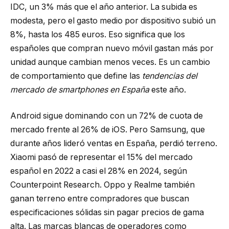
IDC, un 3% más que el año anterior. La subida es
modesta, pero el gasto medio por dispositivo subió un
8%, hasta los 485 euros. Eso significa que los
españoles que compran nuevo móvil gastan más por
unidad aunque cambian menos veces. Es un cambio
de comportamiento que define las
tendencias del
mercado de smartphones en España
este año.
Android sigue dominando con un 72% de cuota de
mercado frente al 26% de iOS. Pero Samsung, que
durante años lideró ventas en España, perdió terreno.
Xiaomi pasó de representar el 15% del mercado
español en 2022 a casi el 28% en 2024, según
Counterpoint Research. Oppo y Realme también
ganan terreno entre compradores que buscan
especificaciones sólidas sin pagar precios de gama
alta. Las marcas blancas de operadores como