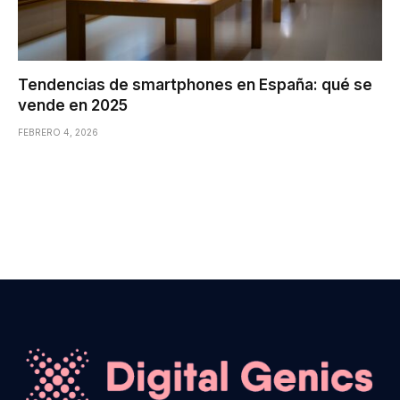
Tendencias de smartphones en España: qué se
vende en 2025
FEBRERO 4, 2026