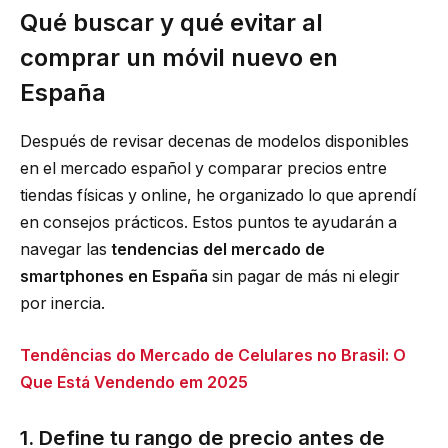
Qué buscar y qué evitar al
comprar un móvil nuevo en
España
Después de revisar decenas de modelos disponibles
en el mercado español y comparar precios entre
tiendas físicas y online, he organizado lo que aprendí
en consejos prácticos. Estos puntos te ayudarán a
navegar las
tendencias del mercado de
smartphones en España
sin pagar de más ni elegir
por inercia.
Tendências do Mercado de Celulares no Brasil: O
Que Está Vendendo em 2025
1. Define tu rango de precio antes de