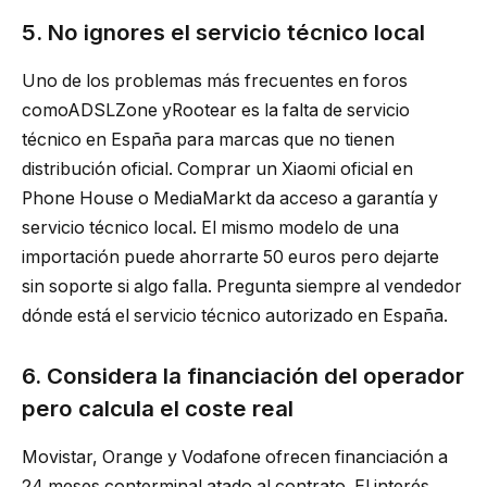
5. No ignores el servicio técnico local
Uno de los problemas más frecuentes en foros
comoADSLZone yRootear es la falta de servicio
técnico en España para marcas que no tienen
distribución oficial. Comprar un Xiaomi oficial en
Phone House o MediaMarkt da acceso a garantía y
servicio técnico local. El mismo modelo de una
importación puede ahorrarte 50 euros pero dejarte
sin soporte si algo falla. Pregunta siempre al vendedor
dónde está el servicio técnico autorizado en España.
6. Considera la financiación del operador
pero calcula el coste real
Movistar, Orange y Vodafone ofrecen financiación a
24 meses conterminal atado al contrato. El interés