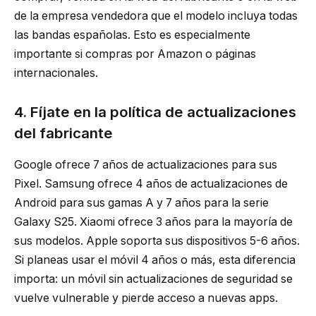
de la empresa vendedora que el modelo incluya todas
las bandas españolas. Esto es especialmente
importante si compras por Amazon o páginas
internacionales.
4. Fíjate en la política de actualizaciones
del fabricante
Google ofrece 7 años de actualizaciones para sus
Pixel. Samsung ofrece 4 años de actualizaciones de
Android para sus gamas A y 7 años para la serie
Galaxy S25. Xiaomi ofrece 3 años para la mayoría de
sus modelos. Apple soporta sus dispositivos 5-6 años.
Si planeas usar el móvil 4 años o más, esta diferencia
importa: un móvil sin actualizaciones de seguridad se
vuelve vulnerable y pierde acceso a nuevas apps.