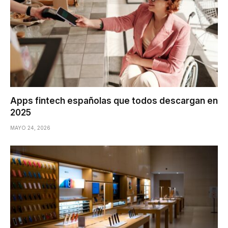
Apps fintech españolas que todos descargan en
2025
MAYO 24, 2026