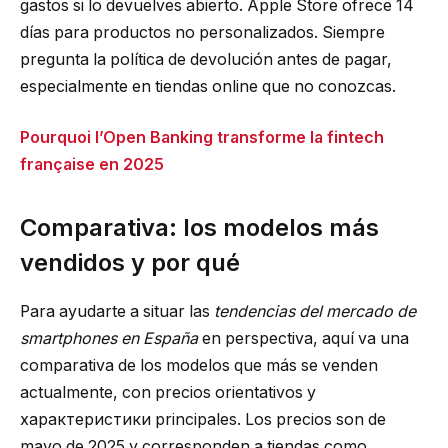
gastos si lo devuelves abierto. Apple Store ofrece 14
días para productos no personalizados. Siempre
pregunta la política de devolución antes de pagar,
especialmente en tiendas online que no conozcas.
Pourquoi l’Open Banking transforme la fintech
française en 2025
Comparativa: los modelos más
vendidos y por qué
Para ayudarte a situar las
tendencias del mercado de
smartphones en España
en perspectiva, aquí va una
comparativa de los modelos que más se venden
actualmente, con precios orientativos y
характеристики principales. Los precios son de
mayo de 2025 y corresponden a tiendas como