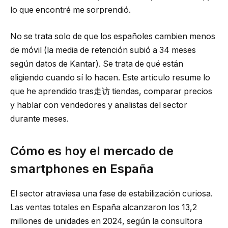
lo que encontré me sorprendió.
No se trata solo de que los españoles cambien menos
de móvil (la media de retención subió a 34 meses
según datos de Kantar). Se trata de qué están
eligiendo cuando sí lo hacen. Este artículo resume lo
que he aprendido tras走访 tiendas, comparar precios
y hablar con vendedores y analistas del sector
durante meses.
Cómo es hoy el mercado de
smartphones en España
El sector atraviesa una fase de estabilización curiosa.
Las ventas totales en España alcanzaron los 13,2
millones de unidades en 2024, según la consultora