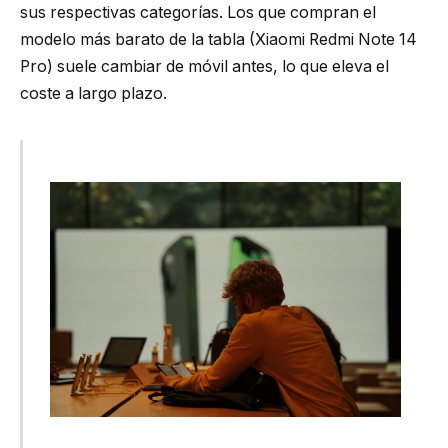
sus respectivas categorías. Los que compran el
modelo más barato de la tabla (Xiaomi Redmi Note 14
Pro) suele cambiar de móvil antes, lo que eleva el
coste a largo plazo.