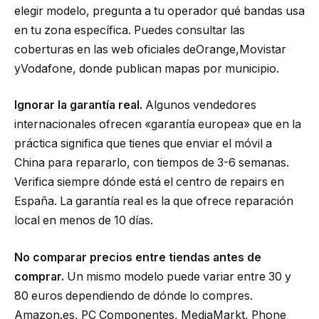
elegir modelo, pregunta a tu operador qué bandas usa
en tu zona específica. Puedes consultar las
coberturas en las web oficiales deOrange,Movistar
yVodafone, donde publican mapas por municipio.
Ignorar la garantía real.
Algunos vendedores
internacionales ofrecen «garantía europea» que en la
práctica significa que tienes que enviar el móvil a
China para repararlo, con tiempos de 3-6 semanas.
Verifica siempre dónde está el centro de repairs en
España. La garantía real es la que ofrece reparación
local en menos de 10 días.
No comparar precios entre tiendas antes de
comprar.
Un mismo modelo puede variar entre 30 y
80 euros dependiendo de dónde lo compres.
Amazon.es, PC Componentes, MediaMarkt, Phone