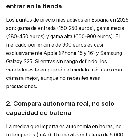
entrar en la tienda
Los puntos de precio más activos en España en 2025
son: gama de entrada (150-250 euros), gama media
(280-450 euros) y gama alta (600-900 euros). El
mercado por encima de 900 euros es casi
exclusivamente Apple (iPhone 15 y 16) y Samsung
Galaxy S25. Si entras sin rango definido, los
vendedores te empujarán al modelo más caro con
cámara mejor, aunque no necesites esas
prestaciones.
2. Compara autonomía real, no solo
capacidad de batería
La medida que importa es autonomía en horas, no
miliamperios (mAh). Un móvil con batería de 5.000