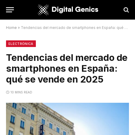
Home
»
Tendencias del mercado de smartphones en España: qué se vende en 2025
ELECTRÓNICA
Tendencias del mercado de
smartphones en España:
qué se vende en 2025
10 MINS READ