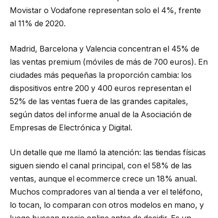
Movistar o Vodafone representan solo el 4%, frente
al 11% de 2020.
Madrid, Barcelona y Valencia concentran el 45% de
las ventas premium (móviles de más de 700 euros). En
ciudades más pequeñas la proporción cambia: los
dispositivos entre 200 y 400 euros representan el
52% de las ventas fuera de las grandes capitales,
según datos del informe anual de la Asociación de
Empresas de Electrónica y Digital.
Un detalle que me llamó la atención: las tiendas físicas
siguen siendo el canal principal, con el 58% de las
ventas, aunque el ecommerce crece un 18% anual.
Muchos compradores van al tienda a ver el teléfono,
lo tocan, lo comparan con otros modelos en mano, y