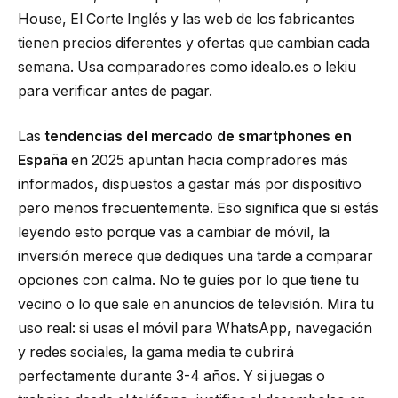
House, El Corte Inglés y las web de los fabricantes
tienen precios diferentes y ofertas que cambian cada
semana. Usa comparadores como idealo.es o lekiu
para verificar antes de pagar.
Las
tendencias del mercado de smartphones en
España
en 2025 apuntan hacia compradores más
informados, dispuestos a gastar más por dispositivo
pero menos frecuentemente. Eso significa que si estás
leyendo esto porque vas a cambiar de móvil, la
inversión merece que dediques una tarde a comparar
opciones con calma. No te guíes por lo que tiene tu
vecino o lo que sale en anuncios de televisión. Mira tu
uso real: si usas el móvil para WhatsApp, navegación
y redes sociales, la gama media te cubrirá
perfectamente durante 3-4 años. Y si juegas o