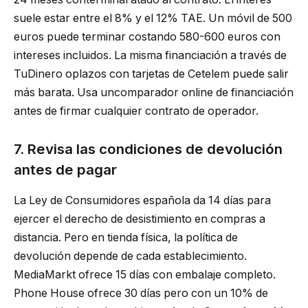
suele estar entre el 8% y el 12% TAE. Un móvil de 500
euros puede terminar costando 580-600 euros con
intereses incluidos. La misma financiación a través de
TuDinero oplazos con tarjetas de Cetelem puede salir
más barata. Usa uncomparador online de financiación
antes de firmar cualquier contrato de operador.
7. Revisa las condiciones de devolución
antes de pagar
La Ley de Consumidores española da 14 días para
ejercer el derecho de desistimiento en compras a
distancia. Pero en tienda física, la política de
devolución depende de cada establecimiento.
MediaMarkt ofrece 15 días con embalaje completo.
Phone House ofrece 30 días pero con un 10% de