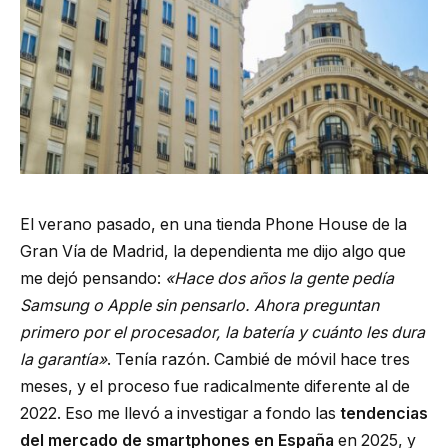
El verano pasado, en una tienda Phone House de la
Gran Vía de Madrid, la dependienta me dijo algo que
me dejó pensando:
«Hace dos años la gente pedía
Samsung o Apple sin pensarlo. Ahora preguntan
primero por el procesador, la batería y cuánto les dura
la garantía»
. Tenía razón. Cambié de móvil hace tres
meses, y el proceso fue radicalmente diferente al de
2022. Eso me llevó a investigar a fondo las
tendencias
del mercado de smartphones en España
en 2025, y