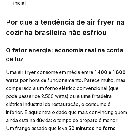
inicial.
Por que a tendência de air fryer na
cozinha brasileira não esfriou
O fator energia: economia real na conta
de luz
Uma air fryer consome em média entre
1.400 e 1.800
watts
por hora de funcionamento. Parece muito, mas
comparado a um forno elétrico convencional (que
pode passar de 2.500 watts) ou a uma fritadeira
elétrica industrial de restauração, o consumo é
inferior. E aqui entra o dado que mais convincing quem
ainda está na dúvida: o tempo de preparo é menor.
Um frango assado que leva
50 minutos no forno