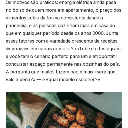
Os motivos são práticos: energia elétrica ainda pesa
no bolso de quem mora em apartamento, o preço dos
alimentos subiu de forma consistente desde a
pandemia, e as pessoas cozinham mais em casa do
que em qualquer período desde os anos 2000. Junte
esses fatores com a variedade crescente de receitas
disponíveis em canais como o YouTube e o Instagram,
e você tem o cenário perfeito para um eletroportátil
conquistar espaço permanente nas cozinhas do país.
A pergunta que muitos fazem não é mais «será que
vale a pena?» — é «qual modelo escolher?»