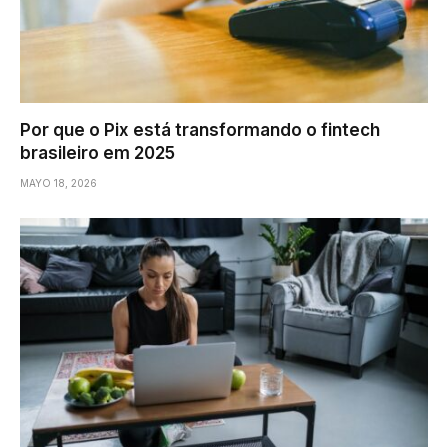
Por que o Pix está transformando o fintech
brasileiro em 2025
MAYO 18, 2026