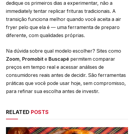
dedique os primeiros dias a experimentar, não a
immediately tentar replicar frituras tradicionais. A
transição funciona melhor quando você aceita a air
fryer pelo que ela é — uma ferramenta de preparo
diferente, com qualidades próprias.
Na dúvida sobre qual modelo escolher? Sites como
Zoom
,
Promobit
e
Buscapé
permitem comparar
preços em tempo real e acessar análises de
consumidores reais antes de decidir. São ferramentas
práticas que você pode usar hoje, sem compromisso,
para refinar sua escolha antes de investir.
RELATED
POSTS