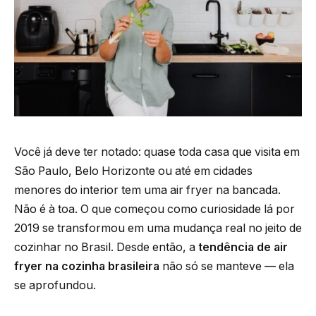
Você já deve ter notado: quase toda casa que visita em
São Paulo, Belo Horizonte ou até em cidades
menores do interior tem uma air fryer na bancada.
Não é à toa. O que começou como curiosidade lá por
2019 se transformou em uma mudança real no jeito de
cozinhar no Brasil. Desde então, a
tendência de air
fryer na cozinha brasileira
não só se manteve — ela
se aprofundou.