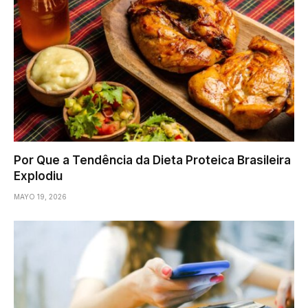
Por Que a Tendência da Dieta Proteica Brasileira
Explodiu
MAYO 19, 2026