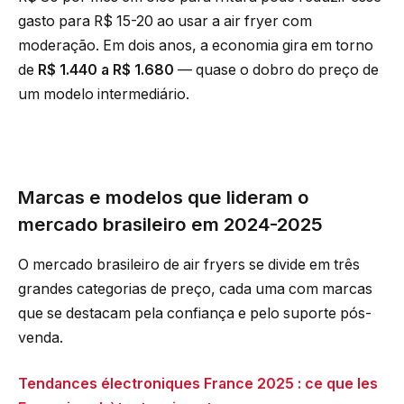
gasto para R$ 15-20 ao usar a air fryer com
moderação. Em dois anos, a economia gira em torno
de
R$ 1.440 a R$ 1.680
— quase o dobro do preço de
um modelo intermediário.
Marcas e modelos que lideram o
mercado brasileiro em 2024-2025
O mercado brasileiro de air fryers se divide em três
grandes categorias de preço, cada uma com marcas
que se destacam pela confiança e pelo suporte pós-
venda.
Tendances électroniques France 2025 : ce que les