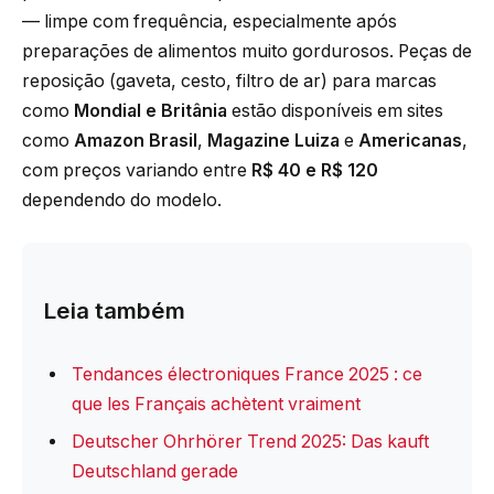
— limpe com frequência, especialmente após
preparações de alimentos muito gordurosos. Peças de
reposição (gaveta, cesto, filtro de ar) para marcas
como
Mondial e Britânia
estão disponíveis em sites
como
Amazon Brasil
,
Magazine Luiza
e
Americanas
,
com preços variando entre
R$ 40 e R$ 120
dependendo do modelo.
Leia também
Tendances électroniques France 2025 : ce
que les Français achètent vraiment
Deutscher Ohrhörer Trend 2025: Das kauft
Deutschland gerade