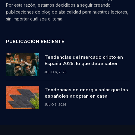
Por esta razón, estamos decididos a seguir creando
publicaciones de blog de alta calidad para nuestros lectores,
sin importar cuál sea el tema.
PUBLICACIÓN RECIENTE
Tendencias del mercado cripto en
España 2025: lo que debe saber
JULIO 6, 2026
Tendencias de energía solar que los
españoles adoptan en casa
JULIO 3, 2026