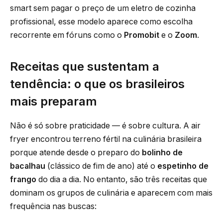
smart sem pagar o preço de um eletro de cozinha
profissional, esse modelo aparece como escolha
recorrente em fóruns como o
Promobit
e o
Zoom
.
Receitas que sustentam a
tendência: o que os brasileiros
mais preparam
Não é só sobre praticidade — é sobre cultura. A air
fryer encontrou terreno fértil na culinária brasileira
porque atende desde o preparo do
bolinho de
bacalhau
(clássico de fim de ano) até o
espetinho de
frango
do dia a dia. No entanto, são três receitas que
dominam os grupos de culinária e aparecem com mais
frequência nas buscas: