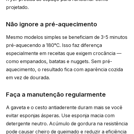
projetado.
Não ignore a pré-aquecimento
Mesmo modelos simples se beneficiam de 3-5 minutos
pré-aquecendo a 180°C. Isso faz diferença
especialmente em receitas que exigem crocância —
como empanados, batatas e nuggets. Sem pré-
aquecimento, o resultado fica com aparência cozida
em vez de dourada.
Faça a manutenção regularmente
A gaveta e o cesto antiaderente duram mais se você
evitar esponjas ásperas. Use esponja macia com
detergente neutro. Acúmulo de gordura na resistência
pode causar cheiro de queimado e reduzir a eficiência