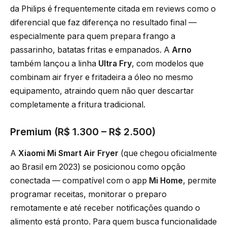
da Philips é frequentemente citada em reviews como o
diferencial que faz diferença no resultado final —
especialmente para quem prepara frango a
passarinho, batatas fritas e empanados. A
Arno
também lançou a linha
Ultra Fry
, com modelos que
combinam air fryer e fritadeira a óleo no mesmo
equipamento, atraindo quem não quer descartar
completamente a fritura tradicional.
Premium (R$ 1.300 – R$ 2.500)
A
Xiaomi Mi Smart Air Fryer
(que chegou oficialmente
ao Brasil em 2023) se posicionou como opção
conectada — compatível com o app
Mi Home
, permite
programar receitas, monitorar o preparo
remotamente e até receber notificações quando o
alimento está pronto. Para quem busca funcionalidade