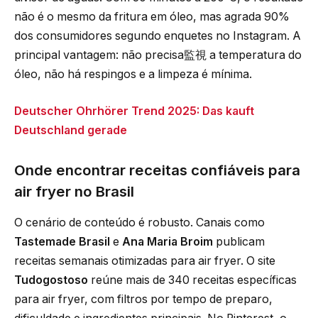
não é o mesmo da fritura em óleo, mas agrada 90%
dos consumidores segundo enquetes no Instagram. A
principal vantagem: não precisa監視 a temperatura do
óleo, não há respingos e a limpeza é mínima.
Deutscher Ohrhörer Trend 2025: Das kauft
Deutschland gerade
Onde encontrar receitas confiáveis para
air fryer no Brasil
O cenário de conteúdo é robusto. Canais como
Tastemade Brasil
e
Ana Maria Broim
publicam
receitas semanais otimizadas para air fryer. O site
Tudogostoso
reúne mais de 340 receitas específicas
para air fryer, com filtros por tempo de preparo,