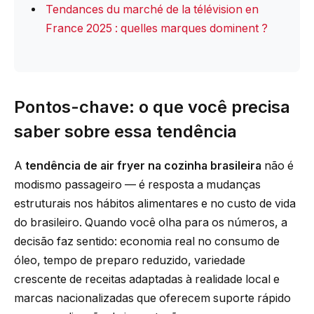
Tendances du marché de la télévision en
France 2025 : quelles marques dominent ?
Pontos-chave: o que você precisa
saber sobre essa tendência
A
tendência de air fryer na cozinha brasileira
não é
modismo passageiro — é resposta a mudanças
estruturais nos hábitos alimentares e no custo de vida
do brasileiro. Quando você olha para os números, a
decisão faz sentido: economia real no consumo de
óleo, tempo de preparo reduzido, variedade
crescente de receitas adaptadas à realidade local e
marcas nacionalizadas que oferecem suporte rápido