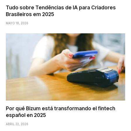
Tudo sobre Tendências de IA para Criadores
Brasileiros em 2025
MAYO 18, 2026
Por qué Bizum está transformando el fintech
español en 2025
ABRIL 22, 2026