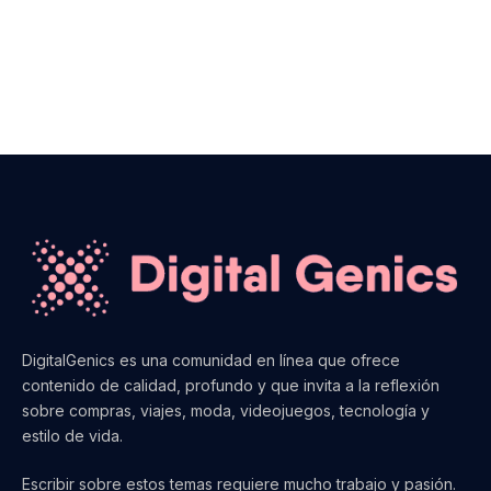
DigitalGenics es una comunidad en línea que ofrece
contenido de calidad, profundo y que invita a la reflexión
sobre compras, viajes, moda, videojuegos, tecnología y
estilo de vida.
Escribir sobre estos temas requiere mucho trabajo y pasión.