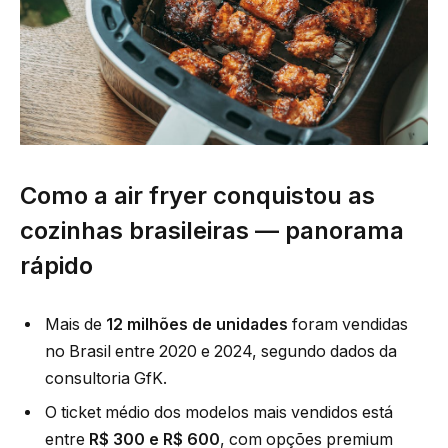
Como a air fryer conquistou as
cozinhas brasileiras — panorama
rápido
Mais de
12 milhões de unidades
foram vendidas
no Brasil entre 2020 e 2024, segundo dados da
consultoria GfK.
O ticket médio dos modelos mais vendidos está
entre
R$ 300 e R$ 600
, com opções premium