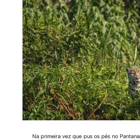
Na primeira vez que pus os pés no Pantanal