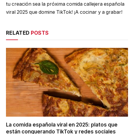
tu creación sea la próxima comida callejera española
viral 2025 que domine TikTok! ¡A cocinar y a grabar!
RELATED
POSTS
La comida española viral en 2025: platos que
están conquerando TikTok y redes sociales