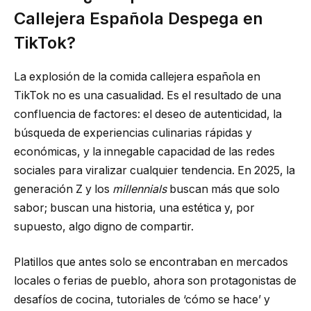
Callejera Española Despega en
TikTok?
La explosión de la comida callejera española en
TikTok no es una casualidad. Es el resultado de una
confluencia de factores: el deseo de autenticidad, la
búsqueda de experiencias culinarias rápidas y
económicas, y la innegable capacidad de las redes
sociales para viralizar cualquier tendencia. En 2025, la
generación Z y los
millennials
buscan más que solo
sabor; buscan una historia, una estética y, por
supuesto, algo digno de compartir.
Platillos que antes solo se encontraban en mercados
locales o ferias de pueblo, ahora son protagonistas de
desafíos de cocina, tutoriales de ‘cómo se hace’ y