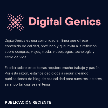
DigitalGenics es una comunidad en línea que ofrece
contenido de calidad, profundo y que invita a la reflexión
sobre compras, viajes, moda, videojuegos, tecnología y
estilo de vida.
Escribir sobre estos temas requiere mucho trabajo y pasión.
Por esta razón, estamos decididos a seguir creando
publicaciones de blog de alta calidad para nuestros lectores,
sin importar cuál sea el tema.
PUBLICACIÓN RECIENTE