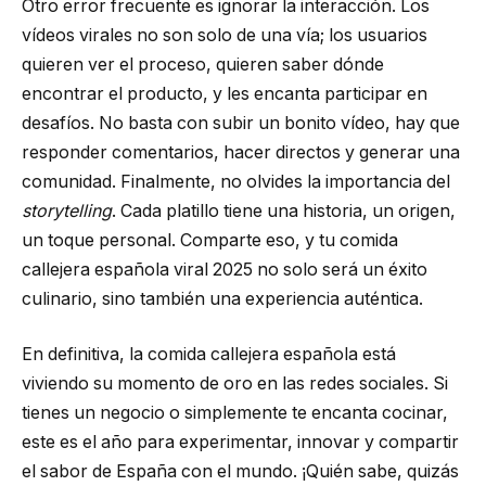
Otro error frecuente es ignorar la interacción. Los
vídeos virales no son solo de una vía; los usuarios
quieren ver el proceso, quieren saber dónde
encontrar el producto, y les encanta participar en
desafíos. No basta con subir un bonito vídeo, hay que
responder comentarios, hacer directos y generar una
comunidad. Finalmente, no olvides la importancia del
storytelling
. Cada platillo tiene una historia, un origen,
un toque personal. Comparte eso, y tu comida
callejera española viral 2025 no solo será un éxito
culinario, sino también una experiencia auténtica.
En definitiva, la comida callejera española está
viviendo su momento de oro en las redes sociales. Si
tienes un negocio o simplemente te encanta cocinar,
este es el año para experimentar, innovar y compartir
el sabor de España con el mundo. ¡Quién sabe, quizás