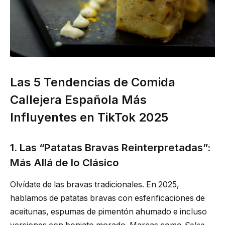
Las 5 Tendencias de Comida
Callejera Española Más
Influyentes en TikTok 2025
1. Las “Patatas Bravas Reinterpretadas”:
Más Allá de lo Clásico
Olvídate de las bravas tradicionales. En 2025,
hablamos de patatas bravas con esferificaciones de
aceitunas, espumas de pimentón ahumado e incluso