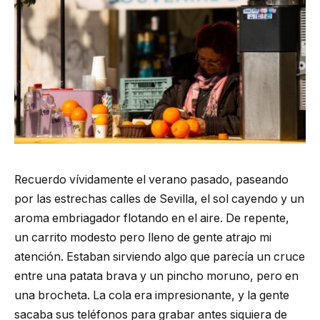
Recuerdo vívidamente el verano pasado, paseando
por las estrechas calles de Sevilla, el sol cayendo y un
aroma embriagador flotando en el aire. De repente,
un carrito modesto pero lleno de gente atrajo mi
atención. Estaban sirviendo algo que parecía un cruce
entre una patata brava y un pincho moruno, pero en
una brocheta. La cola era impresionante, y la gente
sacaba sus teléfonos para grabar antes siquiera de