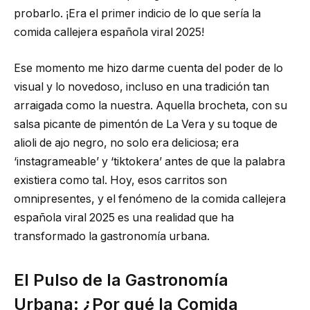
probarlo. ¡Era el primer indicio de lo que sería la
comida callejera española viral 2025!
Ese momento me hizo darme cuenta del poder de lo
visual y lo novedoso, incluso en una tradición tan
arraigada como la nuestra. Aquella brocheta, con su
salsa picante de pimentón de La Vera y su toque de
alioli de ajo negro, no solo era deliciosa; era
‘instagrameable’ y ‘tiktokera’ antes de que la palabra
existiera como tal. Hoy, esos carritos son
omnipresentes, y el fenómeno de la comida callejera
española viral 2025 es una realidad que ha
transformado la gastronomía urbana.
El Pulso de la Gastronomía
Urbana: ¿Por qué la Comida