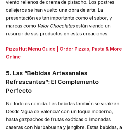
viento rellenos de crema de pistacho. Los postres
callejeros se han vuelto una obra de arte. La
presentación es tan importante como el sabor, y
marcas como
Valor Chocolates
están viendo un
resurgir de sus productos en estas creaciones.
Pizza Hut Menu Guide | Order Pizzas, Pasta & More
Online
5. Las “Bebidas Artesanales
Refrescantes”: El Complemento
Perfecto
No todo es comida. Las bebidas también se viralizan.
Desde ‘agua de Valencia’ con un toque moderno,
hasta gazpachos de frutas exóticas o limonadas
caseras con hierbabuena y jengibre. Estas bebidas, a