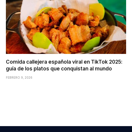
Comida callejera española viral en TikTok 2025:
guía de los platos que conquistan al mundo
FEBRERO 9, 2026