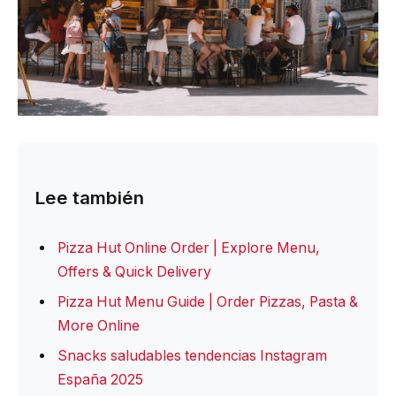
Lee también
Pizza Hut Online Order | Explore Menu,
Offers & Quick Delivery
Pizza Hut Menu Guide | Order Pizzas, Pasta &
More Online
Snacks saludables tendencias Instagram
España 2025