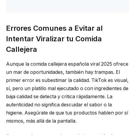
Errores Comunes a Evitar al
Intentar Viralizar tu Comida
Callejera
Aunque la comida callejera española viral 2025 ofrece
un mar de oportunidades, también hay trampas. El
primer error es subestimar la calidad. TikTok es visual,
sí, pero un platillo mal ejecutado o con ingredientes de
baja calidad se detecta y critica rápidamente. La
autenticidad no significa descuidar el sabor o la
higiene. Asegúrate de que tus productos hablen por sí
mismos, más allá de la pantalla.