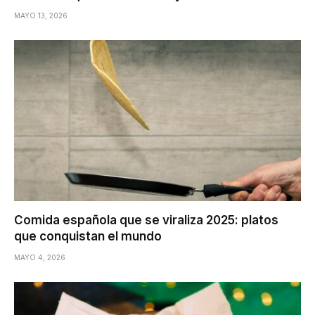
MAYO 13, 2026
Comida española que se viraliza 2025: platos
que conquistan el mundo
MAYO 4, 2026