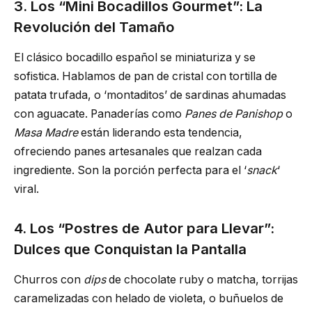
3. Los “Mini Bocadillos Gourmet”: La
Revolución del Tamaño
El clásico bocadillo español se miniaturiza y se
sofistica. Hablamos de pan de cristal con tortilla de
patata trufada, o ‘montaditos’ de sardinas ahumadas
con aguacate. Panaderías como
Panes de Panishop
o
Masa Madre
están liderando esta tendencia,
ofreciendo panes artesanales que realzan cada
ingrediente. Son la porción perfecta para el ‘
snack
‘
viral.
4. Los “Postres de Autor para Llevar”:
Dulces que Conquistan la Pantalla
Churros con
dips
de chocolate ruby o matcha, torrijas
caramelizadas con helado de violeta, o buñuelos de