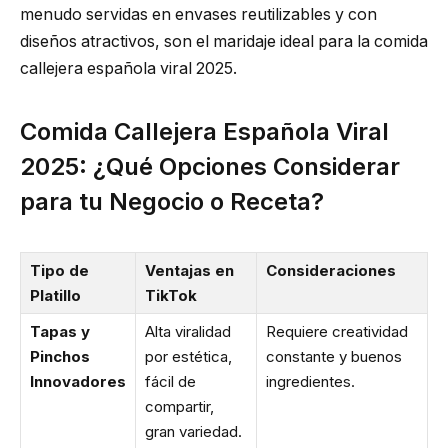
menudo servidas en envases reutilizables y con
diseños atractivos, son el maridaje ideal para la comida
callejera española viral 2025.
Comida Callejera Española Viral
2025: ¿Qué Opciones Considerar
para tu Negocio o Receta?
Tipo de
Ventajas en
Consideraciones
Platillo
TikTok
Tapas y
Alta viralidad
Requiere creatividad
Pinchos
por estética,
constante y buenos
Innovadores
fácil de
ingredientes.
compartir,
gran variedad.