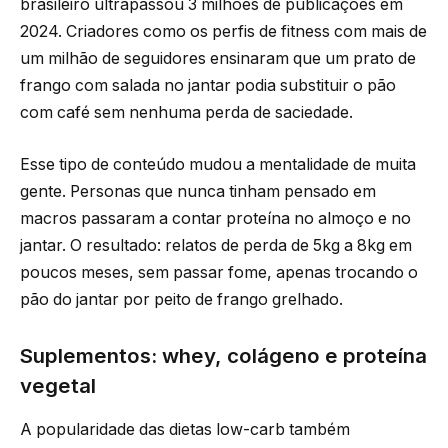
brasileiro ultrapassou 3 milhões de publicações em
2024. Criadores como os perfis de fitness com mais de
um milhão de seguidores ensinaram que um prato de
frango com salada no jantar podia substituir o pão
com café sem nenhuma perda de saciedade.
Esse tipo de conteúdo mudou a mentalidade de muita
gente. Personas que nunca tinham pensado em
macros passaram a contar proteína no almoço e no
jantar. O resultado: relatos de perda de 5kg a 8kg em
poucos meses, sem passar fome, apenas trocando o
pão do jantar por peito de frango grelhado.
Suplementos: whey, colágeno e proteína
vegetal
A popularidade das dietas low-carb também