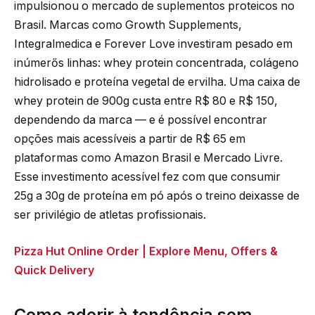
impulsionou o mercado de suplementos proteicos no
Brasil. Marcas como Growth Supplements,
Integralmedica e Forever Love investiram pesado em
inúmerős linhas: whey protein concentrada, colágeno
hidrolisado e proteína vegetal de ervilha. Uma caixa de
whey protein de 900g custa entre R$ 80 e R$ 150,
dependendo da marca — e é possível encontrar
opções mais acessíveis a partir de R$ 65 em
plataformas como Amazon Brasil e Mercado Livre.
Esse investimento acessível fez com que consumir
25g a 30g de proteína em pó após o treino deixasse de
ser privilégio de atletas profissionais.
Pizza Hut Online Order | Explore Menu, Offers &
Quick Delivery
Como aderir à tendência sem