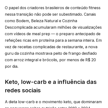
O papel dos criadores brasileiros de conteúdo fitness
nessa transição não pode ser subestimado. Canais
como Bodem, Beleza Natural e Cozinha
Descomplicada acumularam milhões de visualizações
com vídeos de meal prep — o preparo antecipado de
refeições ricas em proteína para a semana inteira. Em
vez de receitas complicadas de restaurante, a nova
guru da cozinha mostrava peito de frango desfiado
com arroz integral e brócolis, por menos de R$ 20
por dia.
Keto, low-carb e a influência das
redes sociais
A dieta low-carb e o movimento keto, que dominaram