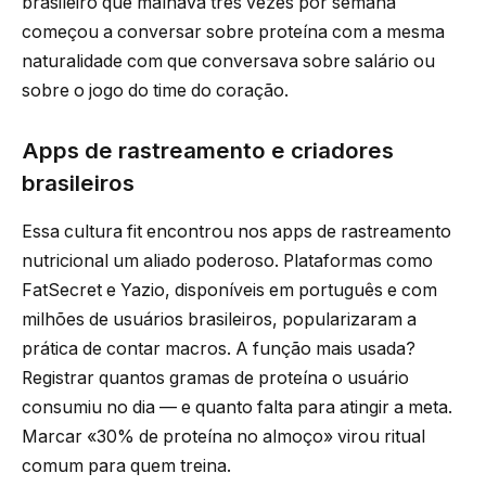
brasileiro que malhava três vezes por semana
começou a conversar sobre proteína com a mesma
naturalidade com que conversava sobre salário ou
sobre o jogo do time do coração.
Apps de rastreamento e criadores
brasileiros
Essa cultura fit encontrou nos apps de rastreamento
nutricional um aliado poderoso. Plataformas como
FatSecret e Yazio, disponíveis em português e com
milhões de usuários brasileiros, popularizaram a
prática de contar macros. A função mais usada?
Registrar quantos gramas de proteína o usuário
consumiu no dia — e quanto falta para atingir a meta.
Marcar «30% de proteína no almoço» virou ritual
comum para quem treina.