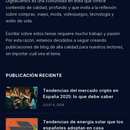
DigitalGenics es una comunidad en línea que ofrece
contenido de calidad, profundo y que invita a la reflexión
sobre compras, viajes, moda, videojuegos, tecnología y
estilo de vida.
Escribir sobre estos temas requiere mucho trabajo y pasión.
Por esta razón, estamos decididos a seguir creando
publicaciones de blog de alta calidad para nuestros lectores,
sin importar cuál sea el tema.
PUBLICACIÓN RECIENTE
Tendencias del mercado cripto en
España 2025: lo que debe saber
JULIO 6, 2026
Tendencias de energía solar que los
españoles adoptan en casa