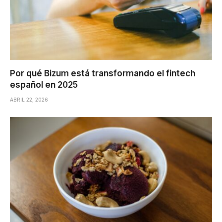
Por qué Bizum está transformando el fintech
español en 2025
ABRIL 22, 2026