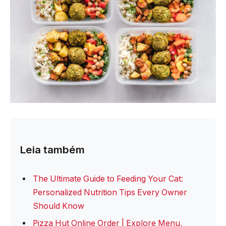
Leia também
The Ultimate Guide to Feeding Your Cat:
Personalized Nutrition Tips Every Owner
Should Know
Pizza Hut Online Order | Explore Menu,