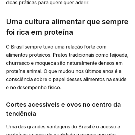
dicas práticas para quem quer aderir.
Uma cultura alimentar que sempre
foi rica em proteína
O Brasil sempre tuvo uma relação forte com
alimentos proteicos. Pratos tradicionais como feijoada,
churrasco e moqueca são naturalmente densos em
proteína animal. O que mudou nos últimos anos é a
consciência sobre o papel desses alimentos na saúde
e no desempenho físico.
Cortes acessíveis e ovos no centro da
tendência
Uma das grandes vantagens do Brasil é o acesso a
proteínas animais de qualidade a preços que não