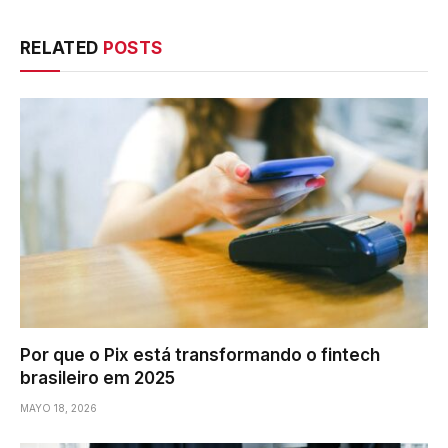
RELATED
POSTS
Por que o Pix está transformando o fintech
brasileiro em 2025
MAYO 18, 2026