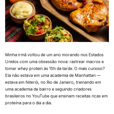
Minha irmã voltou de um ano morando nos Estados
Unidos com uma obsessão nova: rastrear macros e
tomar whey protein às 15h da tarde. O mais curioso?
Ela não estava em uma academia de Manhattan —
estava em Niterói, no Rio de Janeiro, treinando em
uma academia de bairro e seguindo criadores
brasileiros no YouTube que ensinam receitas ricas em
proteína para o dia a dia.