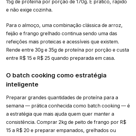
15g de proteína por porção de 170g. É prático, rápido
e não exige cozinha.
Para o almoço, uma combinação clássica de arroz,
feijão e frango grelhado continua sendo uma das
refeições mais proteicas e acessíveis que existem.
Rende entre 30g e 35g de proteína por porção e custa
entre R$ 15 e R$ 25 quando preparada em casa.
O batch cooking como estratégia
inteligente
Preparar grandes quantidades de proteína para a
semana — prática conhecida como batch cooking — é
a estratégia que mais ajuda quem quer manter a
consistência. Comprar 2kg de peito de frango por R$
15 a R$ 20 e preparar empanados, grelhados ou