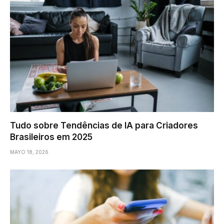
Tudo sobre Tendências de IA para Criadores
Brasileiros em 2025
MAYO 18, 2026