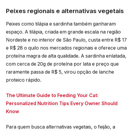
Peixes regionais e alternativas vegetais
Peixes como tilápia e sardinha também ganharam
espaço. A tilápia, criada em grande escala na região
Nordeste e no interior de São Paulo, custa entre R$ 17
e R$ 28 o quilo nos mercados regionais e oferece uma
proteína magra de alta qualidade. A sardinha enlatada,
com cerca de 20g de proteína por lata e preço que
raramente passa de R$ 5, virou opção de lanche
proteico rápido.
The Ultimate Guide to Feeding Your Cat:
Personalized Nutrition Tips Every Owner Should
Know
Para quem busca alternativas vegetais, o feijão, a