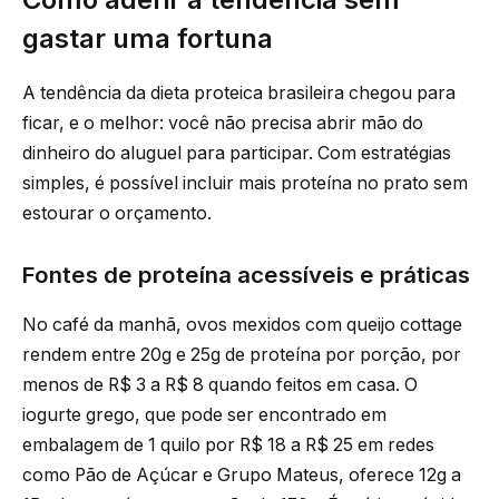
gastar uma fortuna
A tendência da dieta proteica brasileira chegou para
ficar, e o melhor: você não precisa abrir mão do
dinheiro do aluguel para participar. Com estratégias
simples, é possível incluir mais proteína no prato sem
estourar o orçamento.
Fontes de proteína acessíveis e práticas
No café da manhã, ovos mexidos com queijo cottage
rendem entre 20g e 25g de proteína por porção, por
menos de R$ 3 a R$ 8 quando feitos em casa. O
iogurte grego, que pode ser encontrado em
embalagem de 1 quilo por R$ 18 a R$ 25 em redes
como Pão de Açúcar e Grupo Mateus, oferece 12g a