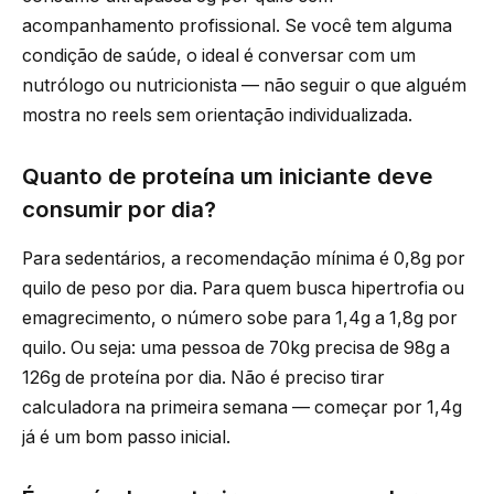
acompanhamento profissional. Se você tem alguma
condição de saúde, o ideal é conversar com um
nutrólogo ou nutricionista — não seguir o que alguém
mostra no reels sem orientação individualizada.
Quanto de proteína um iniciante deve
consumir por dia?
Para sedentários, a recomendação mínima é 0,8g por
quilo de peso por dia. Para quem busca hipertrofia ou
emagrecimento, o número sobe para 1,4g a 1,8g por
quilo. Ou seja: uma pessoa de 70kg precisa de 98g a
126g de proteína por dia. Não é preciso tirar
calculadora na primeira semana — começar por 1,4g
já é um bom passo inicial.