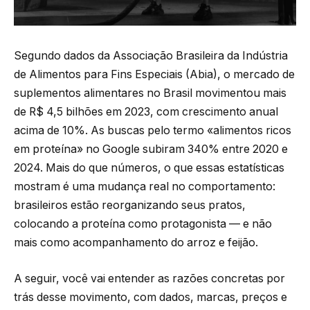
Segundo dados da Associação Brasileira da Indústria
de Alimentos para Fins Especiais (Abia), o mercado de
suplementos alimentares no Brasil movimentou mais
de R$ 4,5 bilhões em 2023, com crescimento anual
acima de 10%. As buscas pelo termo «alimentos ricos
em proteína» no Google subiram 340% entre 2020 e
2024. Mais do que números, o que essas estatísticas
mostram é uma mudança real no comportamento:
brasileiros estão reorganizando seus pratos,
colocando a proteína como protagonista — e não
mais como acompanhamento do arroz e feijão.
A seguir, você vai entender as razões concretas por
trás desse movimento, com dados, marcas, preços e