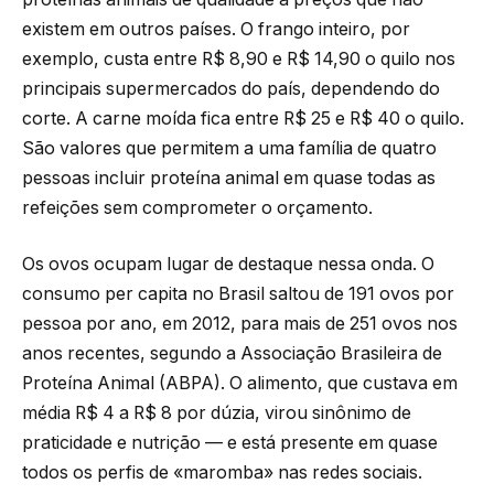
existem em outros países. O frango inteiro, por
exemplo, custa entre R$ 8,90 e R$ 14,90 o quilo nos
principais supermercados do país, dependendo do
corte. A carne moída fica entre R$ 25 e R$ 40 o quilo.
São valores que permitem a uma família de quatro
pessoas incluir proteína animal em quase todas as
refeições sem comprometer o orçamento.
Os ovos ocupam lugar de destaque nessa onda. O
consumo per capita no Brasil saltou de 191 ovos por
pessoa por ano, em 2012, para mais de 251 ovos nos
anos recentes, segundo a Associação Brasileira de
Proteína Animal (ABPA). O alimento, que custava em
média R$ 4 a R$ 8 por dúzia, virou sinônimo de
praticidade e nutrição — e está presente em quase
todos os perfis de «maromba» nas redes sociais.