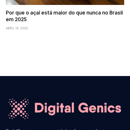
Por que o açaí está maior do que nunca no Brasil
em 2025
ABRIL 16, 2026