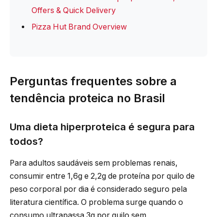
Offers & Quick Delivery
Pizza Hut Brand Overview
Perguntas frequentes sobre a
tendência proteica no Brasil
Uma dieta hiperproteica é segura para
todos?
Para adultos saudáveis sem problemas renais,
consumir entre 1,6g e 2,2g de proteína por quilo de
peso corporal por dia é considerado seguro pela
literatura científica. O problema surge quando o
consumo ultrapassa 3g por quilo sem