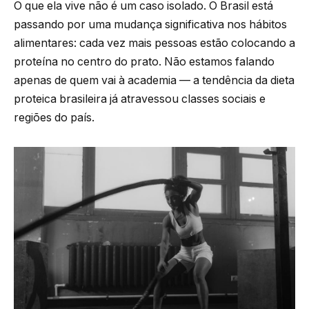
O que ela vive não é um caso isolado. O Brasil está
passando por uma mudança significativa nos hábitos
alimentares: cada vez mais pessoas estão colocando a
proteína no centro do prato. Não estamos falando
apenas de quem vai à academia — a tendência da dieta
proteica brasileira já atravessou classes sociais e
regiões do país.