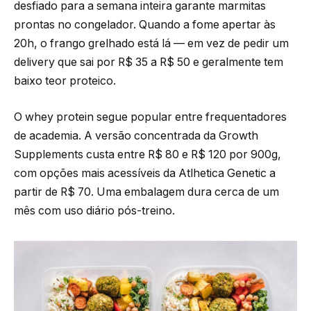
desfiado para a semana inteira garante marmitas
prontas no congelador. Quando a fome apertar às
20h, o frango grelhado está lá — em vez de pedir um
delivery que sai por R$ 35 a R$ 50 e geralmente tem
baixo teor proteico.
O whey protein segue popular entre frequentadores
de academia. A versão concentrada da Growth
Supplements custa entre R$ 80 e R$ 120 por 900g,
com opções mais acessíveis da Atlhetica Genetic a
partir de R$ 70. Uma embalagem dura cerca de um
mês com uso diário pós-treino.