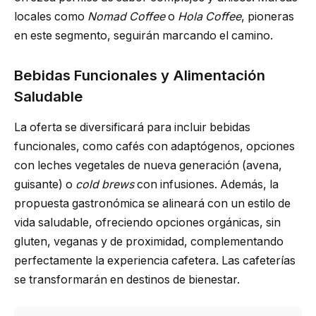
locales como
Nomad Coffee
o
Hola Coffee
, pioneras
en este segmento, seguirán marcando el camino.
Bebidas Funcionales y Alimentación
Saludable
La oferta se diversificará para incluir bebidas
funcionales, como cafés con adaptógenos, opciones
con leches vegetales de nueva generación (avena,
guisante) o
cold brews
con infusiones. Además, la
propuesta gastronómica se alineará con un estilo de
vida saludable, ofreciendo opciones orgánicas, sin
gluten, veganas y de proximidad, complementando
perfectamente la experiencia cafetera. Las cafeterías
se transformarán en destinos de bienestar.