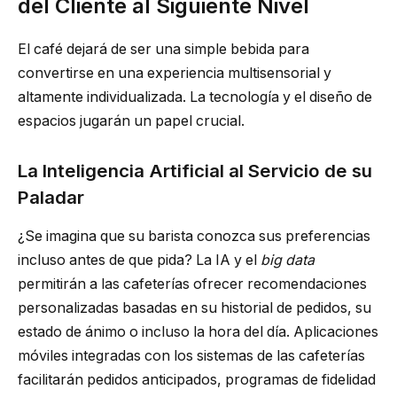
del Cliente al Siguiente Nivel
El café dejará de ser una simple bebida para
convertirse en una experiencia multisensorial y
altamente individualizada. La tecnología y el diseño de
espacios jugarán un papel crucial.
La Inteligencia Artificial al Servicio de su
Paladar
¿Se imagina que su barista conozca sus preferencias
incluso antes de que pida? La IA y el
big data
permitirán a las cafeterías ofrecer recomendaciones
personalizadas basadas en su historial de pedidos, su
estado de ánimo o incluso la hora del día. Aplicaciones
móviles integradas con los sistemas de las cafeterías
facilitarán pedidos anticipados, programas de fidelidad