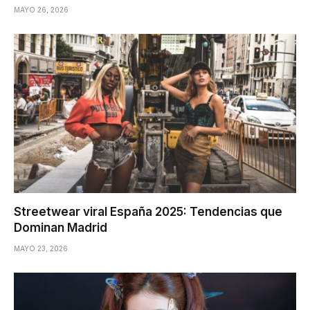
MAYO 26, 2026
Streetwear viral España 2025: Tendencias que
Dominan Madrid
MAYO 23, 2026