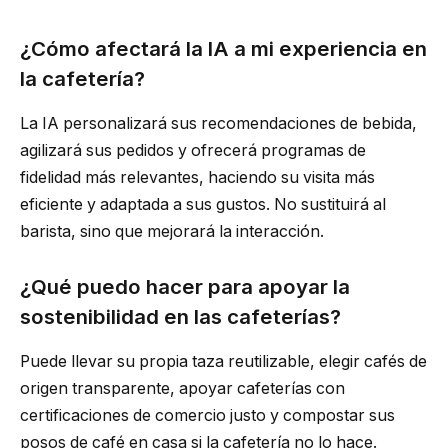
¿Cómo afectará la IA a mi experiencia en
la cafetería?
La IA personalizará sus recomendaciones de bebida,
agilizará sus pedidos y ofrecerá programas de
fidelidad más relevantes, haciendo su visita más
eficiente y adaptada a sus gustos. No sustituirá al
barista, sino que mejorará la interacción.
¿Qué puedo hacer para apoyar la
sostenibilidad en las cafeterías?
Puede llevar su propia taza reutilizable, elegir cafés de
origen transparente, apoyar cafeterías con
certificaciones de comercio justo y compostar sus
posos de café en casa si la cafetería no lo hace.