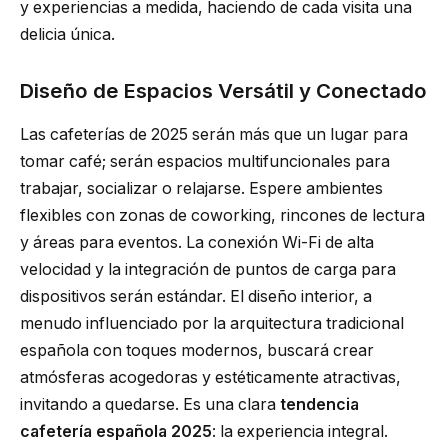
y experiencias a medida, haciendo de cada visita una
delicia única.
Diseño de Espacios Versátil y Conectado
Las cafeterías de 2025 serán más que un lugar para
tomar café; serán espacios multifuncionales para
trabajar, socializar o relajarse. Espere ambientes
flexibles con zonas de coworking, rincones de lectura
y áreas para eventos. La conexión Wi-Fi de alta
velocidad y la integración de puntos de carga para
dispositivos serán estándar. El diseño interior, a
menudo influenciado por la arquitectura tradicional
española con toques modernos, buscará crear
atmósferas acogedoras y estéticamente atractivas,
invitando a quedarse. Es una clara
tendencia
cafetería española 2025
: la experiencia integral.