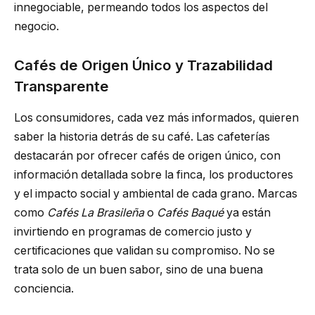
innegociable, permeando todos los aspectos del
negocio.
Cafés de Origen Único y Trazabilidad
Transparente
Los consumidores, cada vez más informados, quieren
saber la historia detrás de su café. Las cafeterías
destacarán por ofrecer cafés de origen único, con
información detallada sobre la finca, los productores
y el impacto social y ambiental de cada grano. Marcas
como
Cafés La Brasileña
o
Cafés Baqué
ya están
invirtiendo en programas de comercio justo y
certificaciones que validan su compromiso. No se
trata solo de un buen sabor, sino de una buena
conciencia.