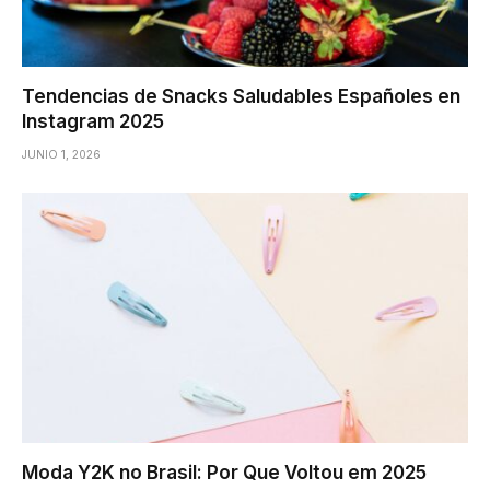
Tendencias de Snacks Saludables Españoles en
Instagram 2025
JUNIO 1, 2026
Moda Y2K no Brasil: Por Que Voltou em 2025