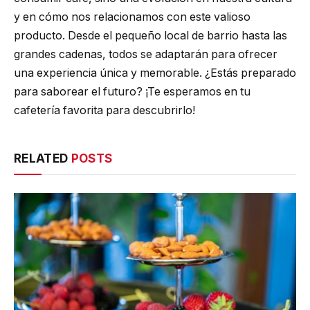
y en cómo nos relacionamos con este valioso
producto. Desde el pequeño local de barrio hasta las
grandes cadenas, todos se adaptarán para ofrecer
una experiencia única y memorable. ¿Estás preparado
para saborear el futuro? ¡Te esperamos en tu
cafetería favorita para descubrirlo!
RELATED
POSTS