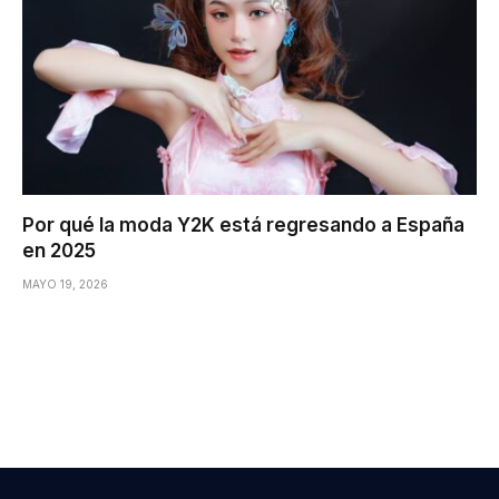
Por qué la moda Y2K está regresando a España
en 2025
MAYO 19, 2026