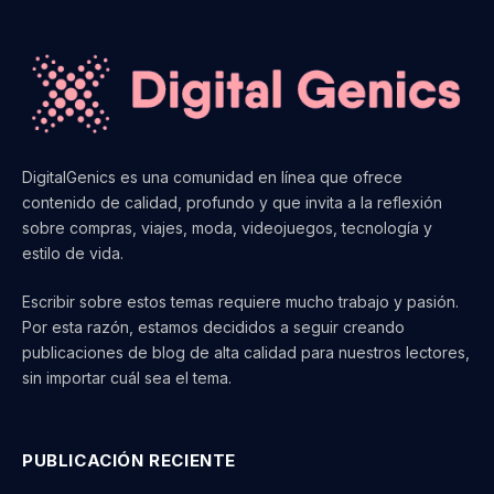
DigitalGenics es una comunidad en línea que ofrece
contenido de calidad, profundo y que invita a la reflexión
sobre compras, viajes, moda, videojuegos, tecnología y
estilo de vida.
Escribir sobre estos temas requiere mucho trabajo y pasión.
Por esta razón, estamos decididos a seguir creando
publicaciones de blog de alta calidad para nuestros lectores,
sin importar cuál sea el tema.
PUBLICACIÓN RECIENTE