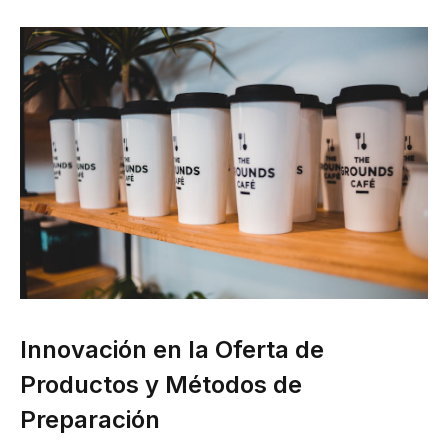
Innovación en la Oferta de
Productos y Métodos de
Preparación