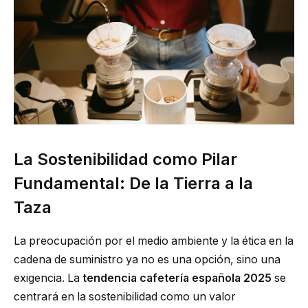
La Sostenibilidad como Pilar
Fundamental: De la Tierra a la
Taza
La preocupación por el medio ambiente y la ética en la
cadena de suministro ya no es una opción, sino una
exigencia. La
tendencia cafetería española 2025
se
centrará en la sostenibilidad como un valor