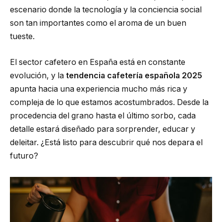
escenario donde la tecnología y la conciencia social
son tan importantes como el aroma de un buen
tueste.
El sector cafetero en España está en constante
evolución, y la
tendencia cafetería española 2025
apunta hacia una experiencia mucho más rica y
compleja de lo que estamos acostumbrados. Desde la
procedencia del grano hasta el último sorbo, cada
detalle estará diseñado para sorprender, educar y
deleitar. ¿Está listo para descubrir qué nos depara el
futuro?