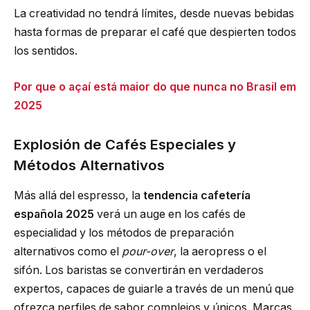
La creatividad no tendrá límites, desde nuevas bebidas
hasta formas de preparar el café que despierten todos
los sentidos.
Por que o açaí está maior do que nunca no Brasil em
2025
Explosión de Cafés Especiales y
Métodos Alternativos
Más allá del espresso, la
tendencia cafetería
española 2025
verá un auge en los cafés de
especialidad y los métodos de preparación
alternativos como el
pour-over
, la aeropress o el
sifón. Los baristas se convertirán en verdaderos
expertos, capaces de guiarle a través de un menú que
ofrezca perfiles de sabor complejos y únicos. Marcas