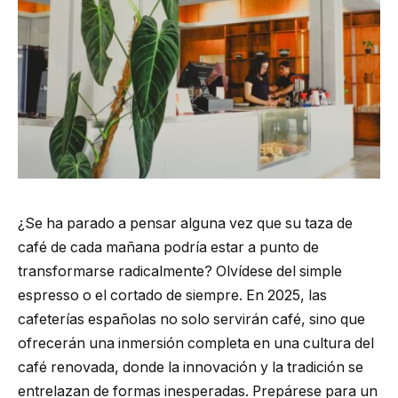
¿Se ha parado a pensar alguna vez que su taza de
café de cada mañana podría estar a punto de
transformarse radicalmente? Olvídese del simple
espresso o el cortado de siempre. En 2025, las
cafeterías españolas no solo servirán café, sino que
ofrecerán una inmersión completa en una cultura del
café renovada, donde la innovación y la tradición se
entrelazan de formas inesperadas. Prepárese para un