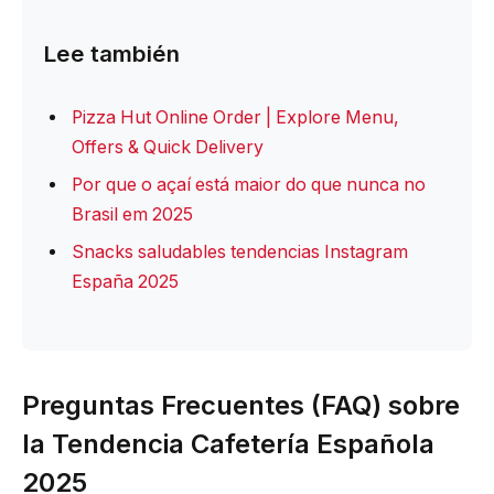
Lee también
Pizza Hut Online Order | Explore Menu,
Offers & Quick Delivery
Por que o açaí está maior do que nunca no
Brasil em 2025
Snacks saludables tendencias Instagram
España 2025
Preguntas Frecuentes (FAQ) sobre
la Tendencia Cafetería Española
2025