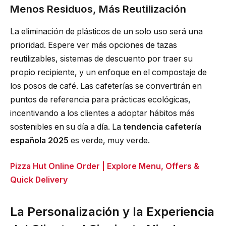
Menos Residuos, Más Reutilización
La eliminación de plásticos de un solo uso será una
prioridad. Espere ver más opciones de tazas
reutilizables, sistemas de descuento por traer su
propio recipiente, y un enfoque en el compostaje de
los posos de café. Las cafeterías se convertirán en
puntos de referencia para prácticas ecológicas,
incentivando a los clientes a adoptar hábitos más
sostenibles en su día a día. La
tendencia cafetería
española 2025
es verde, muy verde.
Pizza Hut Online Order | Explore Menu, Offers &
Quick Delivery
La Personalización y la Experiencia