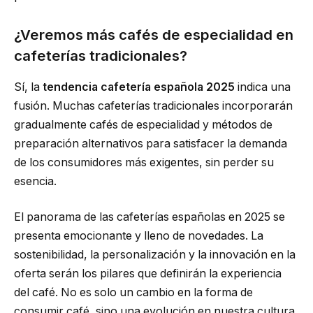
¿Veremos más cafés de especialidad en
cafeterías tradicionales?
Sí, la
tendencia cafetería española 2025
indica una
fusión. Muchas cafeterías tradicionales incorporarán
gradualmente cafés de especialidad y métodos de
preparación alternativos para satisfacer la demanda
de los consumidores más exigentes, sin perder su
esencia.
El panorama de las cafeterías españolas en 2025 se
presenta emocionante y lleno de novedades. La
sostenibilidad, la personalización y la innovación en la
oferta serán los pilares que definirán la experiencia
del café. No es solo un cambio en la forma de
consumir café, sino una evolución en nuestra cultura