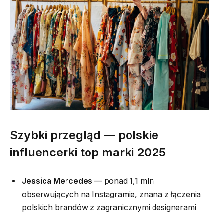
Szybki przegląd — polskie
influencerki top marki 2025
Jessica Mercedes
— ponad 1,1 mln
obserwujących na Instagramie, znana z łączenia
polskich brandów z zagranicznymi designerami