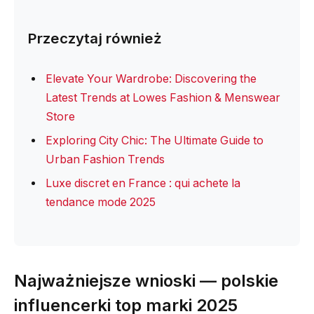
Przeczytaj również
Elevate Your Wardrobe: Discovering the
Latest Trends at Lowes Fashion & Menswear
Store
Exploring City Chic: The Ultimate Guide to
Urban Fashion Trends
Luxe discret en France : qui achete la
tendance mode 2025
Najważniejsze wnioski — polskie
influencerki top marki 2025