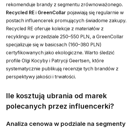
rekomenduje brandy z segmentu zrównoważonego.
Recycled RE
i
GreenCollar
pojawiają się regularnie w
postach influencerek promujących świadome zakupy.
Recycled RE oferuje kolekcje z materiałów z
recyklingu w przedziale 250–550 PLN, a GreenCollar
specjalizuje się w basicsach (160–380 PLN)
certyfikowanych jako ekologiczne. Warto śledzić
profile Olgi Kocyby i Patrycji Geertsen, które
systematycznie publikują recenzje tych brandów z
perspektywy jakości i trwałości.
Ile kosztują ubrania od marek
polecanych przez influencerki?
Analiza cenowa w podziale na segmenty