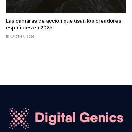
Las cámaras de acción que usan los creadores
españoles en 2025
15 KWIETNIA, 2026