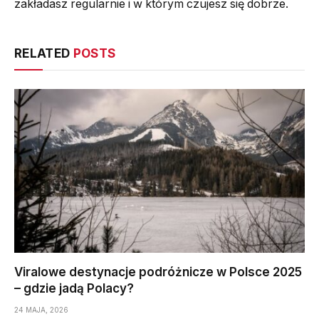
zakładasz regularnie i w którym czujesz się dobrze.
RELATED
POSTS
Viralowe destynacje podróżnicze w Polsce 2025
– gdzie jadą Polacy?
24 MAJA, 2026