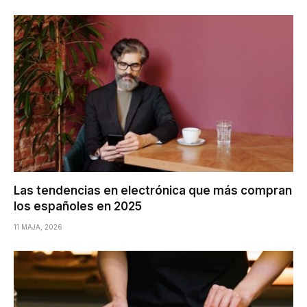
Las tendencias en electrónica que más compran
los españoles en 2025
11 MAJA, 2026