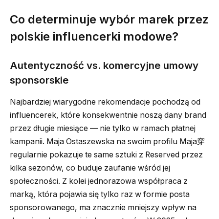
Co determinuje wybór marek przez
polskie influencerki modowe?
Autentyczność vs. komercyjne umowy
sponsorskie
Najbardziej wiarygodne rekomendacje pochodzą od
influencerek, które konsekwentnie noszą dany brand
przez długie miesiące — nie tylko w ramach płatnej
kampanii. Maja Ostaszewska na swoim profilu Maja穿
regularnie pokazuje te same sztuki z Reserved przez
kilka sezonów, co buduje zaufanie wśród jej
społeczności. Z kolei jednorazowa współpraca z
marką, która pojawia się tylko raz w formie posta
sponsorowanego, ma znacznie mniejszy wpływ na