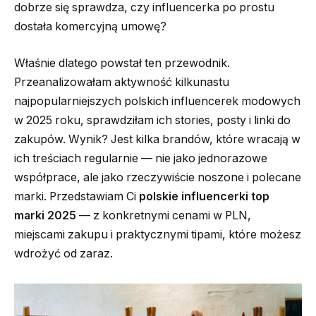
dobrze się sprawdza, czy influencerka po prostu
dostała komercyjną umowę?
Właśnie dlatego powstał ten przewodnik.
Przeanalizowałam aktywność kilkunastu
najpopularniejszych polskich influencerek modowych
w 2025 roku, sprawdziłam ich stories, posty i linki do
zakupów. Wynik? Jest kilka brandów, które wracają w
ich treściach regularnie — nie jako jednorazowe
współprace, ale jako rzeczywiście noszone i polecane
marki. Przedstawiam Ci
polskie influencerki top
marki 2025
— z konkretnymi cenami w PLN,
miejscami zakupu i praktycznymi tipami, które możesz
wdrożyć od zaraz.