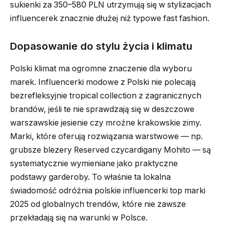
sukienki za 350–580 PLN utrzymują się w stylizacjach
influencerek znacznie dłużej niż typowe fast fashion.
Dopasowanie do stylu życia i klimatu
Polski klimat ma ogromne znaczenie dla wyboru
marek. Influencerki modowe z Polski nie polecają
bezrefleksyjnie tropical collection z zagranicznych
brandów, jeśli te nie sprawdzają się w deszczowe
warszawskie jesienie czy mroźne krakowskie zimy.
Marki, które oferują rozwiązania warstwowe — np.
grubsze blezery Reserved czycardigany Mohito — są
systematycznie wymieniane jako praktyczne
podstawy garderoby. To właśnie ta lokalna
świadomość odróżnia polskie influencerki top marki
2025 od globalnych trendów, które nie zawsze
przekładają się na warunki w Polsce.