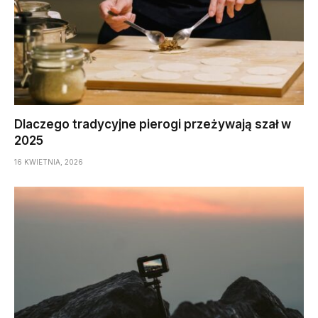
Dlaczego tradycyjne pierogi przeżywają szał w
2025
16 KWIETNIA, 2026