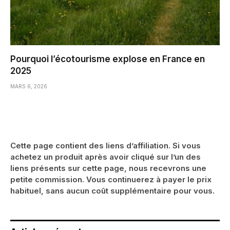
Pourquoi l’écotourisme explose en France en
2025
MARS 6, 2026
Cette page contient des liens d’affiliation. Si vous
achetez un produit après avoir cliqué sur l’un des
liens présents sur cette page, nous recevrons une
petite commission. Vous continuerez à payer le prix
habituel, sans aucun coût supplémentaire pour vous.