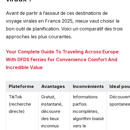
Avant de partir à l’assaut de ces destinations de
voyage virales en France 2025, mieux vaut choisir le
bon outil de planification. Voici un comparatif des trois
approches les plus courantes.
Your Complete Guide To Traveling Across Europe
With DFDS Ferries For Convenience Comfort And
Incredible Value
Plateforme
Avantages
Inconvénients
Ideal pou
TikTok
Gratuit,
Informations
Découver
(recherche
instantané,
parfois
spontane
directe)
découvre
incomplètes,
des lieux
algorithm biaisé
inconnus
vers le