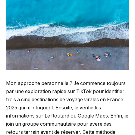
Mon approche personnelle ? Je commence toujours
par une exploration rapide sur TikTok pour identifier
trois à cinq destinations de voyage virales en France
2025 qui m’intriguent. Ensuite, je vérifie les
informations sur Le Routard ou Google Maps. Enfin, je
join un groupe communautaire pour avere des
retours terrain avant de réserver. Cette méthode