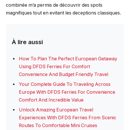
combinée m’a permis de découvrir des spots
magnifiques tout en evitant les deceptions classiques.
À lire aussi
How To Plan The Perfect European Getaway
Using DFDS Ferries For Comfort
Convenience And Budget Friendly Travel
Your Complete Guide To Traveling Across
Europe With DFDS Ferries For Convenience
Comfort And Incredible Value
Unlock Amazing European Travel
Experiences With DFDS Ferries From Scenic
Routes To Comfortable Mini Cruises