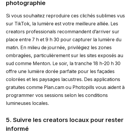
photographie
Si vous souhaitez reproduire ces clichés sublimes vus
sur TikTok, la lumière est votre meilleure alliée. Les
creators professionals recommandent d’arriver sur
place entre 7 h et 9 h 30 pour capturer la lumière du
matin. En milieu de journée, privilégiez les zones
ombragées, particulièrement sur les sites exposés au
sud comme Menton. Le soir, la tranche 18 h-20 h 30
offre une lumière dorée parfaite pour les façades
colorées et les paysages lacustres. Des applications
gratuites comme Plan.cam ou Photopills vous aident à
programmer vos sessions selon les conditions
lumineuses locales.
5. Suivre les creators locaux pour rester
informé