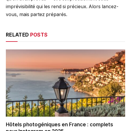
imprévisibilité qui les rend si précieux. Alors lancez-
vous, mais partez préparés.
RELATED
POSTS
Hôtels photogéniques en France : complets