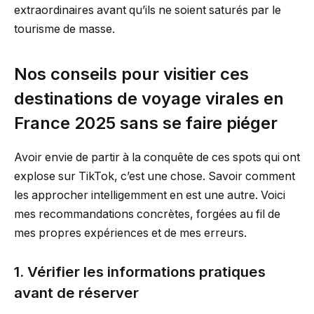
extraordinaires avant qu’ils ne soient saturés par le
tourisme de masse.
Nos conseils pour visitier ces
destinations de voyage virales en
France 2025 sans se faire piéger
Avoir envie de partir à la conquête de ces spots qui ont
explose sur TikTok, c’est une chose. Savoir comment
les approcher intelligemment en est une autre. Voici
mes recommandations concrètes, forgées au fil de
mes propres expériences et de mes erreurs.
1. Vérifier les informations pratiques
avant de réserver