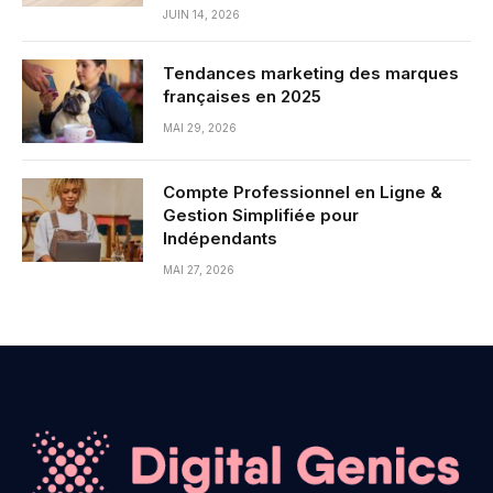
JUIN 14, 2026
Tendances marketing des marques
françaises en 2025
MAI 29, 2026
Compte Professionnel en Ligne &
Gestion Simplifiée pour
Indépendants
MAI 27, 2026