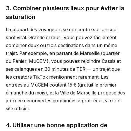
3. Combiner plusieurs lieux pour éviter la
saturation
La plupart des voyageurs se concentre sur un seul
spot viral. Grande erreur : vous pouvez facilement
combiner deux ou trois destinations dans un même
trajet. Par exemple, en partant de Marseille (quartier
du Panier, MuCEM), vous pouvez rejoindre Cassis et
ses calanques en 30 minutes de TER — un trajet que
les creators TikTok mentionnent rarement. Les
entrées au MuCEM coûtent 15 € (gratuit le premier
dimanche du mois), et la Ville de Marseille propose des
journée découvertes combinées à prix réduit via son
site officiel.
4. Utiliser une bonne application de