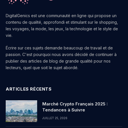
DigitalGenics est une communauté en ligne qui propose un
contenu de qualité, approfondi et stimulant sur le shopping,
les voyages, la mode, les jeux, la technologie et le style de
vie.
Écrire sur ces sujets demande beaucoup de travail et de
passion. C'est pourquoi nous avons décidé de continuer à
publier des articles de blog de grande qualité pour nos
lecteurs, quel que soit le sujet abordé.
ARTICLES RÉCENTS
Marché Crypto Français 2025 :
Tendances à Suivre
JUILLET 25, 2026