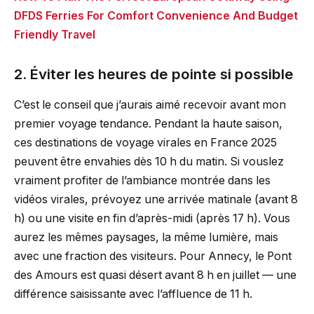
DFDS Ferries For Comfort Convenience And Budget
Friendly Travel
2. Éviter les heures de pointe si possible
C’est le conseil que j’aurais aimé recevoir avant mon
premier voyage tendance. Pendant la haute saison,
ces destinations de voyage virales en France 2025
peuvent être envahies dès 10 h du matin. Si vouslez
vraiment profiter de l’ambiance montrée dans les
vidéos virales, prévoyez une arrivée matinale (avant 8
h) ou une visite en fin d’après-midi (après 17 h). Vous
aurez les mêmes paysages, la même lumière, mais
avec une fraction des visiteurs. Pour Annecy, le Pont
des Amours est quasi désert avant 8 h en juillet — une
différence saisissante avec l’affluence de 11 h.