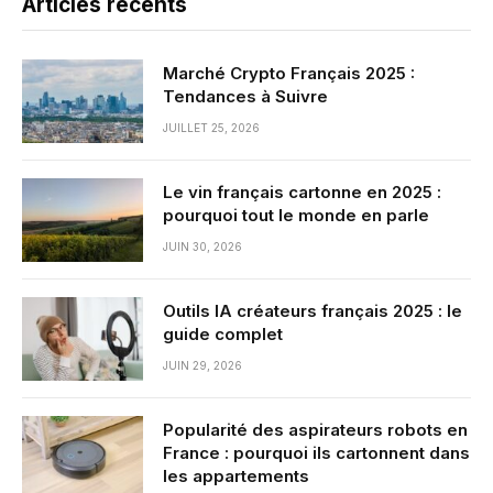
Articles récents
Marché Crypto Français 2025 :
Tendances à Suivre
JUILLET 25, 2026
Le vin français cartonne en 2025 :
pourquoi tout le monde en parle
JUIN 30, 2026
Outils IA créateurs français 2025 : le
guide complet
JUIN 29, 2026
Popularité des aspirateurs robots en
France : pourquoi ils cartonnent dans
les appartements