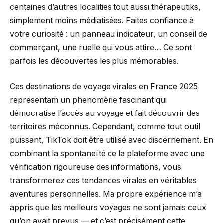
centaines d’autres localities tout aussi thérapeutiks,
simplement moins médiatisées. Faites confiance à
votre curiosité : un panneau indicateur, un conseil de
commerçant, une ruelle qui vous attire… Ce sont
parfois les découvertes les plus mémorables.
Ces destinations de voyage virales en France 2025
representam un phenomène fascinant qui
démocratise l’accès au voyage et fait découvrir des
territoires méconnus. Cependant, comme tout outil
puissant, TikTok doit être utilisé avec discernement. En
combinant la spontaneïté de la plateforme avec une
vérification rigoureuse des informations, vous
transformerez ces tendances virales en véritables
aventures personnelles. Ma propre expérience m’a
appris que les meilleurs voyages ne sont jamais ceux
qu’on avait prevus — et c’est précisément cette