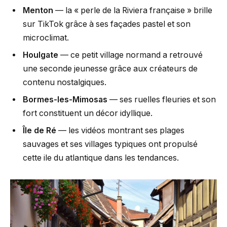
Menton
— la « perle de la Riviera française » brille
sur TikTok grâce à ses façades pastel et son
microclimat.
Houlgate
— ce petit village normand a retrouvé
une seconde jeunesse grâce aux créateurs de
contenu nostalgiques.
Bormes-les-Mimosas
— ses ruelles fleuries et son
fort constituent un décor idyllique.
Île de Ré
— les vidéos montrant ses plages
sauvages et ses villages typiques ont propulsé
cette ile du atlantique dans les tendances.