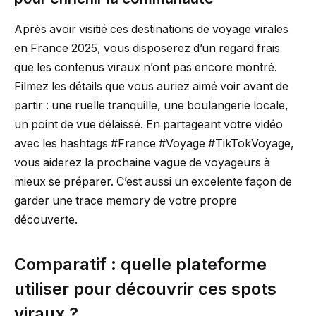
Après avoir visitié ces destinations de voyage virales
en France 2025, vous disposerez d’un regard frais
que les contenus viraux n’ont pas encore montré.
Filmez les détails que vous auriez aimé voir avant de
partir : une ruelle tranquille, une boulangerie locale,
un point de vue délaissé. En partageant votre vidéo
avec les hashtags #France #Voyage #TikTokVoyage,
vous aiderez la prochaine vague de voyageurs à
mieux se préparer. C’est aussi un excelente façon de
garder une trace memory de votre propre
découverte.
Comparatif : quelle plateforme
utiliser pour découvrir ces spots
viraux ?