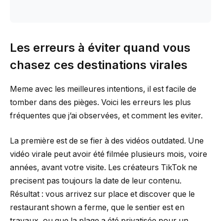
Les erreurs à éviter quand vous
chasez ces destinations virales
Meme avec les meilleures intentions, il est facile de
tomber dans des pièges. Voici les erreurs les plus
fréquentes que j’ai observées, et comment les eviter.
La première est de se fier à des vidéos outdated. Une
vidéo virale peut avoir été filmée plusieurs mois, voire
années, avant votre visite. Les créateurs TikTok ne
precisent pas toujours la date de leur contenu.
Résultat : vous arrivez sur place et discover que le
restaurant shown a ferme, que le sentier est en
travaux, ou que la plage a été privatisée pour un