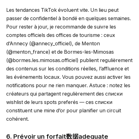
Les tendances TikTok évoluent vite. Un lieu peut
passer de confidentiel à bondé en quelques semaines.
Pour rester à jour, je recommande de suivre les
comptes officiels des offices de tourisme : ceux
d’Annecy (@annecy_officiel), de Menton
(@menton_france) et de Bormes-les-Mimosas
(@bormes.les.mimosas.officiel) publient regulièrement
des contenus sur les conditions réelles, l’affluence et
les événements locaux. Vous pouvez aussi activer les
notifications pour ne rien manquer. Astuce : notez les
créateurs qui partagent regulièrement des списки
wishlist de leurs spots preferés — ces списки
constituent une mine d’or pour planifier un circuit
cohérent.
6. Prévoir un forfait数据adequate