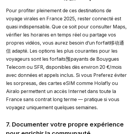
Pour profiter pleinement de ces destinations de
voyage virales en France 2025, rester connecté est
quasi indispensable. Que ce soit pour consulter Maps,
vérifier les horaires en temps réel ou partage vos
propres vidéos, vous aurez besoin d’un forfait移动通
信 adapté. Les options les plus courantes pour les
voyageurs sont les forfaits预payants de Bouygues
Telecom ou SFR, disponibles dès environ 20 €/mois
avec données et appels inclus. Si vous Preferez éviter
les sorpresas, des cartes eSIM comme Holafly ou
Airalo permettent un accès Internet dans toute la
France sans contrat long terme — pratique si vous
voyagez uniquement quelques semaines.
7. Documenter votre propre expérience
pour enrichir la communauté