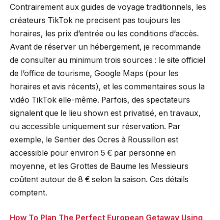
Contrairement aux guides de voyage traditionnels, les
créateurs TikTok ne precisent pas toujours les
horaires, les prix d’entrée ou les conditions d’accès.
Avant de réserver un hébergement, je recommande
de consulter au minimum trois sources : le site officiel
de l’office de tourisme, Google Maps (pour les
horaires et avis récents), et les commentaires sous la
vidéo TikTok elle-même. Parfois, des spectateurs
signalent que le lieu shown est privatisé, en travaux,
ou accessible uniquement sur réservation. Par
exemple, le Sentier des Ocres à Roussillon est
accessible pour environ 5 € par personne en
moyenne, et les Grottes de Baume les Messieurs
coûtent autour de 8 € selon la saison. Ces détails
comptent.
How To Plan The Perfect European Getaway Using