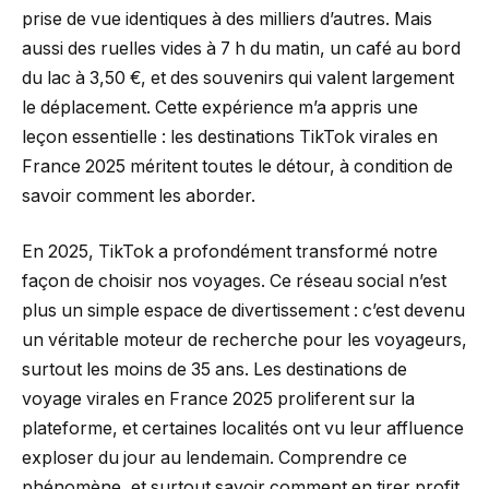
prise de vue identiques à des milliers d’autres. Mais
aussi des ruelles vides à 7 h du matin, un café au bord
du lac à 3,50 €, et des souvenirs qui valent largement
le déplacement. Cette expérience m’a appris une
leçon essentielle : les destinations TikTok virales en
France 2025 méritent toutes le détour, à condition de
savoir comment les aborder.
En 2025, TikTok a profondément transformé notre
façon de choisir nos voyages. Ce réseau social n’est
plus un simple espace de divertissement : c’est devenu
un véritable moteur de recherche pour les voyageurs,
surtout les moins de 35 ans. Les destinations de
voyage virales en France 2025 proliferent sur la
plateforme, et certaines localités ont vu leur affluence
exploser du jour au lendemain. Comprendre ce
phénomène, et surtout savoir comment en tirer profit,