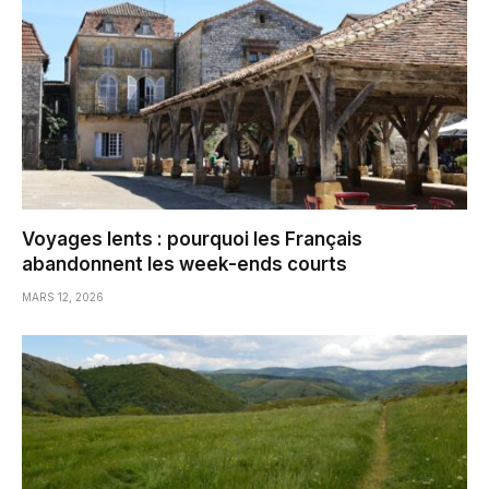
Voyages lents : pourquoi les Français
abandonnent les week-ends courts
MARS 12, 2026