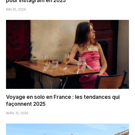
pour Instagram en 2025
MAI 25, 2026
Voyage en solo en France : les tendances qui
façonnent 2025
AVRIL 12, 2026