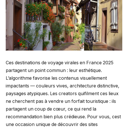
Ces destinations de voyage virales en France 2025
partagent un point commun : leur esthétique.
L’algorithme favorise les contenus visuellement
impactants — couleurs vives, architecture distinctive,
paysages atypiques. Les creators quifilment ces lieux
ne cherchent pas à vendre un forfait touristique : ils
partagent un coup de cœur, ce qui rend la
recommandation bien plus crédieuse. Pour vous, cest
une occasion unique de découvrir des sites