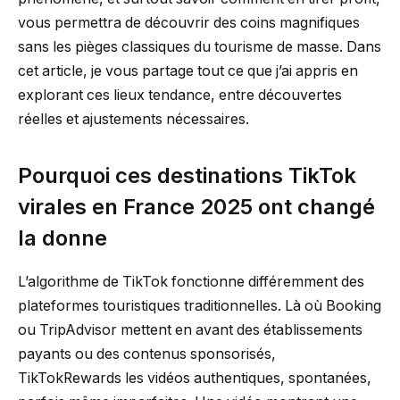
vous permettra de découvrir des coins magnifiques
sans les pièges classiques du tourisme de masse. Dans
cet article, je vous partage tout ce que j’ai appris en
explorant ces lieux tendance, entre découvertes
réelles et ajustements nécessaires.
Pourquoi ces destinations TikTok
virales en France 2025 ont changé
la donne
L’algorithme de TikTok fonctionne différemment des
plateformes touristiques traditionnelles. Là où Booking
ou TripAdvisor mettent en avant des établissements
payants ou des contenus sponsorisés,
TikTokRewards les vidéos authentiques, spontanées,