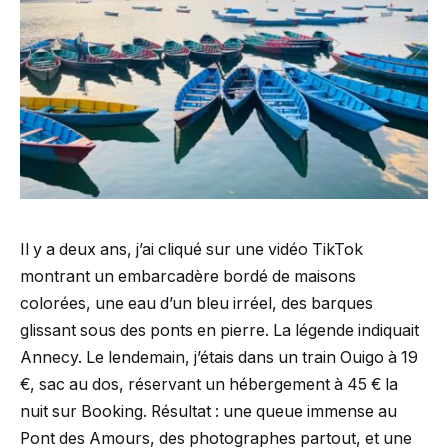
Il y a deux ans, j’ai cliqué sur une vidéo TikTok
montrant un embarcadère bordé de maisons
colorées, une eau d’un bleu irréel, des barques
glissant sous des ponts en pierre. La légende indiquait
Annecy. Le lendemain, j’étais dans un train Ouigo à 19
€, sac au dos, réservant un hébergement à 45 € la
nuit sur Booking. Résultat : une queue immense au
Pont des Amours, des photographes partout, et une