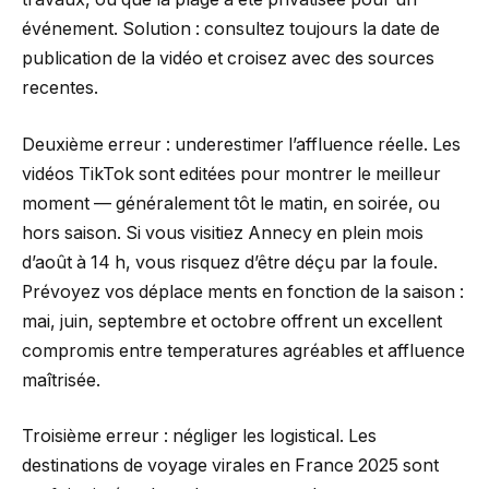
événement. Solution : consultez toujours la date de
publication de la vidéo et croisez avec des sources
recentes.
Deuxième erreur : underestimer l’affluence réelle. Les
vidéos TikTok sont editées pour montrer le meilleur
moment — généralement tôt le matin, en soirée, ou
hors saison. Si vous visitiez Annecy en plein mois
d’août à 14 h, vous risquez d’être déçu par la foule.
Prévoyez vos déplace ments en fonction de la saison :
mai, juin, septembre et octobre offrent un excellent
compromis entre temperatures agréables et affluence
maîtrisée.
Troisième erreur : négliger les logistical. Les
destinations de voyage virales en France 2025 sont