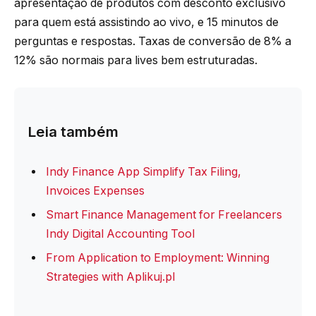
apresentação de produtos com desconto exclusivo
para quem está assistindo ao vivo, e 15 minutos de
perguntas e respostas. Taxas de conversão de 8% a
12% são normais para lives bem estruturadas.
Leia também
Indy Finance App Simplify Tax Filing,
Invoices Expenses
Smart Finance Management for Freelancers
Indy Digital Accounting Tool
From Application to Employment: Winning
Strategies with Aplikuj.pl