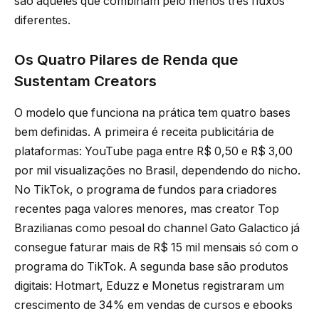
são aqueles que combinam pelo menos três fluxos
diferentes.
Os Quatro Pilares de Renda que
Sustentam Creators
O modelo que funciona na prática tem quatro bases
bem definidas. A primeira é receita publicitária de
plataformas: YouTube paga entre R$ 0,50 e R$ 3,00
por mil visualizações no Brasil, dependendo do nicho.
No TikTok, o programa de fundos para criadores
recentes paga valores menores, mas creator Top
Brazilianas como pesoal do channel Gato Galactico já
consegue faturar mais de R$ 15 mil mensais só com o
programa do TikTok. A segunda base são produtos
digitais: Hotmart, Eduzz e Monetus registraram um
crescimento de 34% em vendas de cursos e ebooks