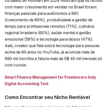
Os dados do Hotmart em 2024 mostram que os nichos
com maior crescimento em vendas no Brasil foram:
finanças pessoais para autônomos e MEI
(crescimento de 89%), produtividade e gestão de
tempo para profissionais remotos (71%), culinária
regional brasileira (65%), saúde mental e gestão
emocional (58%) e tecnologia para idosos (47%).
Aaki, creator que fala sobre tecnologia para pessoas
acima de 60 anos no YouTube, já acumula mais de
890 mil inscritos e fatura mais de R$ 40 mil mensais só
com cursos.
Smart Finance Management for Freelancers Indy
Digital Accounting Tool
Como Encontrar seu Nicho Rentável