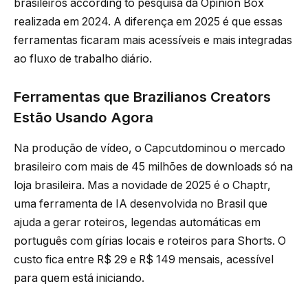
brasileiros according to pesquisa da Opinion Box
realizada em 2024. A diferença em 2025 é que essas
ferramentas ficaram mais acessíveis e mais integradas
ao fluxo de trabalho diário.
Ferramentas que Brazilianos Creators
Estão Usando Agora
Na produção de vídeo, o Capcutdominou o mercado
brasileiro com mais de 45 milhões de downloads só na
loja brasileira. Mas a novidade de 2025 é o Chaptr,
uma ferramenta de IA desenvolvida no Brasil que
ajuda a gerar roteiros, legendas automáticas em
português com gírias locais e roteiros para Shorts. O
custo fica entre R$ 29 e R$ 149 mensais, acessível
para quem está iniciando.