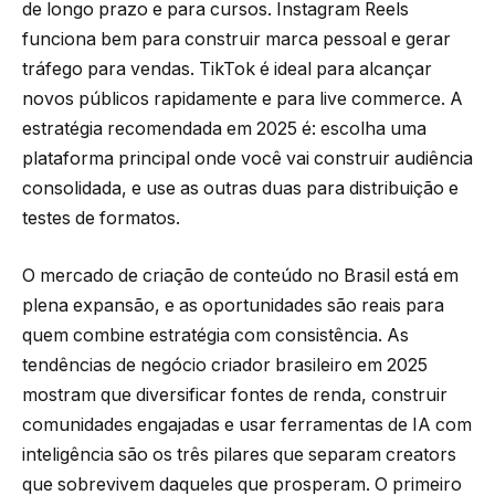
de longo prazo e para cursos. Instagram Reels
funciona bem para construir marca pessoal e gerar
tráfego para vendas. TikTok é ideal para alcançar
novos públicos rapidamente e para live commerce. A
estratégia recomendada em 2025 é: escolha uma
plataforma principal onde você vai construir audiência
consolidada, e use as outras duas para distribuição e
testes de formatos.
O mercado de criação de conteúdo no Brasil está em
plena expansão, e as oportunidades são reais para
quem combine estratégia com consistência. As
tendências de negócio criador brasileiro em 2025
mostram que diversificar fontes de renda, construir
comunidades engajadas e usar ferramentas de IA com
inteligência são os três pilares que separam creators
que sobrevivem daqueles que prosperam. O primeiro