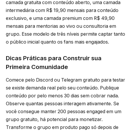
camada gratuita com conteúdo aberto, uma camada
intermediária com R$ 19,90 mensais para conteúdo
exclusivo, e uma camada premium com R$ 49,90
mensais para mentorias ao vivo ou consultoria em
grupo. Esse modelo de três níveis permite captar tanto
o público inicial quanto os fans mais engajados.
Dicas Práticas para Construir sua
Primeira Comunidade
Comece pelo Discord ou Telegram gratuito para testar
se existe demanda real pelo seu conteúdo. Publique
conteúdo por pelo menos 30 dias sem cobrar nada.
Observe quantas pessoas interagem ativamente. Se
você consegue manter 200 pessoas engaged em um
grupo gratuito, há potencial para monetizar.
Transforme o grupo em produto pago só depois de