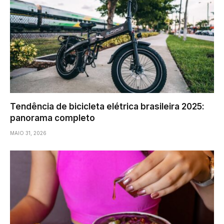
Tendência de bicicleta elétrica brasileira 2025:
panorama completo
MAIO 31, 2026