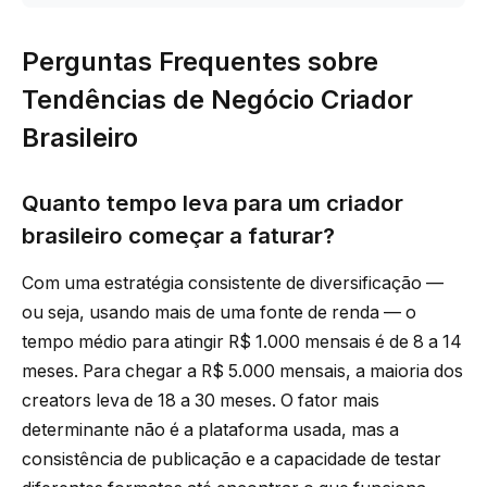
Perguntas Frequentes sobre
Tendências de Negócio Criador
Brasileiro
Quanto tempo leva para um criador
brasileiro começar a faturar?
Com uma estratégia consistente de diversificação —
ou seja, usando mais de uma fonte de renda — o
tempo médio para atingir R$ 1.000 mensais é de 8 a 14
meses. Para chegar a R$ 5.000 mensais, a maioria dos
creators leva de 18 a 30 meses. O fator mais
determinante não é a plataforma usada, mas a
consistência de publicação e a capacidade de testar