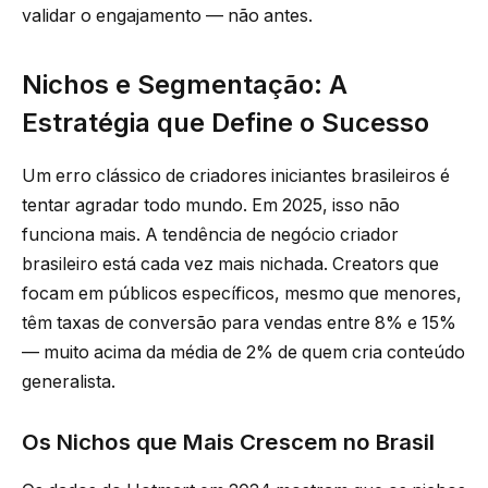
validar o engajamento — não antes.
Nichos e Segmentação: A
Estratégia que Define o Sucesso
Um erro clássico de criadores iniciantes brasileiros é
tentar agradar todo mundo. Em 2025, isso não
funciona mais. A tendência de negócio criador
brasileiro está cada vez mais nichada. Creators que
focam em públicos específicos, mesmo que menores,
têm taxas de conversão para vendas entre 8% e 15%
— muito acima da média de 2% de quem cria conteúdo
generalista.
Os Nichos que Mais Crescem no Brasil