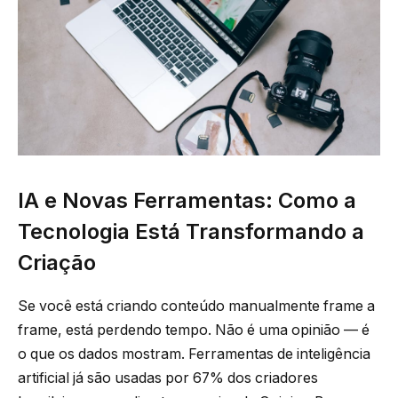
IA e Novas Ferramentas: Como a
Tecnologia Está Transformando a
Criação
Se você está criando conteúdo manualmente frame a
frame, está perdendo tempo. Não é uma opinião — é
o que os dados mostram. Ferramentas de inteligência
artificial já são usadas por 67% dos criadores