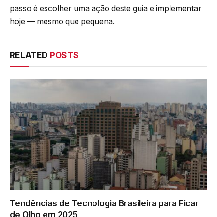
passo é escolher uma ação deste guia e implementar
hoje — mesmo que pequena.
RELATED
POSTS
Tendências de Tecnologia Brasileira para Ficar
de Olho em 2025