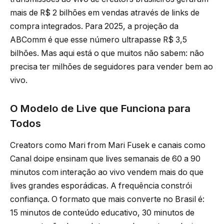
mais de R$ 2 bilhões em vendas através de links de
compra integrados. Para 2025, a projeção da
ABComm é que esse número ultrapasse R$ 3,5
bilhões. Mas aqui está o que muitos não sabem: não
precisa ter milhões de seguidores para vender bem ao
vivo.
O Modelo de Live que Funciona para
Todos
Creators como Mari from Mari Fusek e canais como
Canal doipe ensinam que lives semanais de 60 a 90
minutos com interação ao vivo vendem mais do que
lives grandes esporádicas. A frequência constrói
confiança. O formato que mais converte no Brasil é:
15 minutos de conteúdo educativo, 30 minutos de