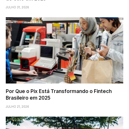
JULHO 31, 2026
Por Que o Pix Está Transformando o Fintech
Brasileiro em 2025
JULHO 21, 2026