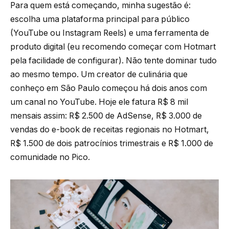
Para quem está começando, minha sugestão é:
escolha uma plataforma principal para público
(YouTube ou Instagram Reels) e uma ferramenta de
produto digital (eu recomendo começar com Hotmart
pela facilidade de configurar). Não tente dominar tudo
ao mesmo tempo. Um creator de culinária que
conheço em São Paulo começou há dois anos com
um canal no YouTube. Hoje ele fatura R$ 8 mil
mensais assim: R$ 2.500 de AdSense, R$ 3.000 de
vendas do e-book de receitas regionais no Hotmart,
R$ 1.500 de dois patrocínios trimestrais e R$ 1.000 de
comunidade no Pico.