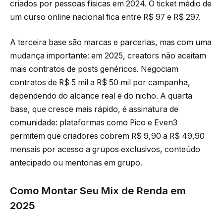
criados por pessoas físicas em 2024. O ticket médio de
um curso online nacional fica entre R$ 97 e R$ 297.
A terceira base são marcas e parcerias, mas com uma
mudança importante: em 2025, creators não aceitam
mais contratos de posts genéricos. Negociam
contratos de R$ 5 mil a R$ 50 mil por campanha,
dependendo do alcance real e do nicho. A quarta
base, que cresce mais rápido, é assinatura de
comunidade: plataformas como Pico e Even3
permitem que criadores cobrem R$ 9,90 a R$ 49,90
mensais por acesso a grupos exclusivos, conteúdo
antecipado ou mentorias em grupo.
Como Montar Seu Mix de Renda em
2025