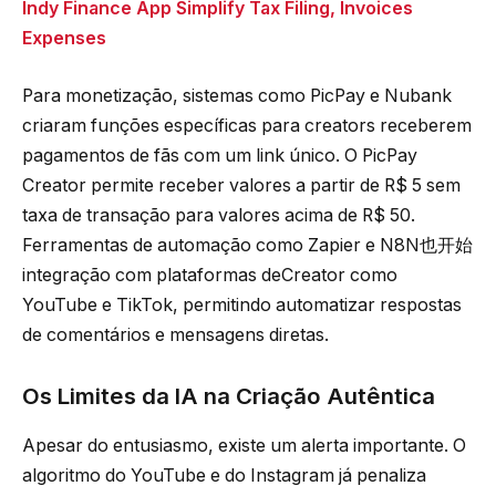
Indy Finance App Simplify Tax Filing, Invoices
Expenses
Para monetização, sistemas como PicPay e Nubank
criaram funções específicas para creators receberem
pagamentos de fãs com um link único. O PicPay
Creator permite receber valores a partir de R$ 5 sem
taxa de transação para valores acima de R$ 50.
Ferramentas de automação como Zapier e N8N也开始
integração com plataformas deCreator como
YouTube e TikTok, permitindo automatizar respostas
de comentários e mensagens diretas.
Os Limites da IA na Criação Autêntica
Apesar do entusiasmo, existe um alerta importante. O
algoritmo do YouTube e do Instagram já penaliza