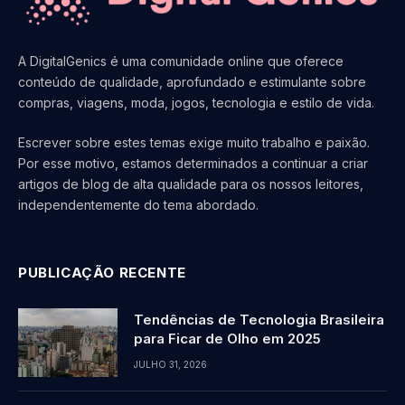
A DigitalGenics é uma comunidade online que oferece
conteúdo de qualidade, aprofundado e estimulante sobre
compras, viagens, moda, jogos, tecnologia e estilo de vida.
Escrever sobre estes temas exige muito trabalho e paixão.
Por esse motivo, estamos determinados a continuar a criar
artigos de blog de alta qualidade para os nossos leitores,
independentemente do tema abordado.
PUBLICAÇÃO RECENTE
Tendências de Tecnologia Brasileira
para Ficar de Olho em 2025
JULHO 31, 2026