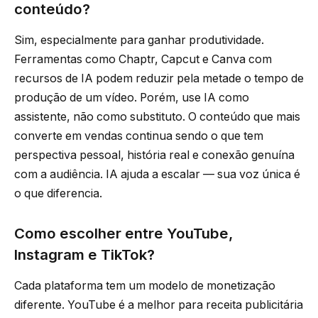
conteúdo?
Sim, especialmente para ganhar produtividade.
Ferramentas como Chaptr, Capcut e Canva com
recursos de IA podem reduzir pela metade o tempo de
produção de um vídeo. Porém, use IA como
assistente, não como substituto. O conteúdo que mais
converte em vendas continua sendo o que tem
perspectiva pessoal, história real e conexão genuína
com a audiência. IA ajuda a escalar — sua voz única é
o que diferencia.
Como escolher entre YouTube,
Instagram e TikTok?
Cada plataforma tem um modelo de monetização
diferente. YouTube é a melhor para receita publicitária