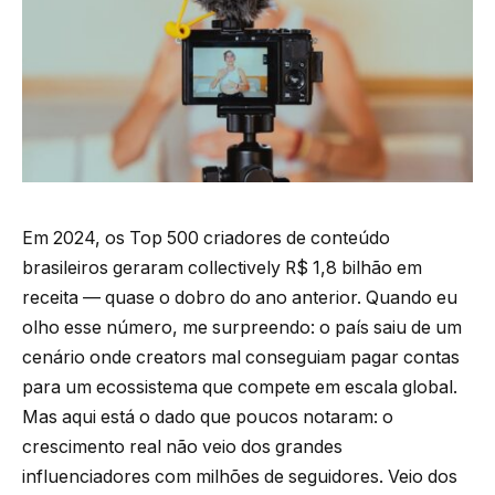
Em 2024, os Top 500 criadores de conteúdo
brasileiros geraram collectively R$ 1,8 bilhão em
receita — quase o dobro do ano anterior. Quando eu
olho esse número, me surpreendo: o país saiu de um
cenário onde creators mal conseguiam pagar contas
para um ecossistema que compete em escala global.
Mas aqui está o dado que poucos notaram: o
crescimento real não veio dos grandes
influenciadores com milhões de seguidores. Veio dos