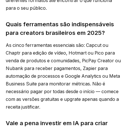
diferentes formatos até encontrar o que funciona
para o seu público.
Quais ferramentas são indispensáveis
para creators brasileiros em 2025?
As cinco ferramentas essenciais são: Capcut ou
Chaptr para edição de vídeo, Hotmart ou Pico para
venda de produtos e comunidades, PicPay Creator ou
Nubank para receber pagamentos, Zapier para
automação de processos e Google Analytics ou Meta
Business Suite para monitorar métricas. Não é
necessário pagar por todas desde o início — comece
com as versões gratuitas e upgrate apenas quando a
receita justificar.
Vale a pena investir em IA para criar