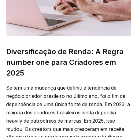
Diversificação de Renda: A Regra
number one para Criadores em
2025
Se tem uma mudança que definiu a tendência de
negócio criador brasileiro no último ano, foi o fim da
dependência de uma única fonte de renda. Em 2023, a
maioria dos criadores brasileiros ainda dependia
heavily de patrocínios de marcas. Em 2025, isso
mudou. Os creators que mais cresceram em receita