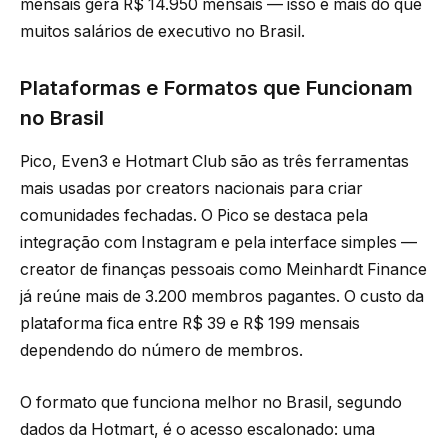
mensais gera R$ 14.950 mensais — isso é mais do que
muitos salários de executivo no Brasil.
Plataformas e Formatos que Funcionam
no Brasil
Pico, Even3 e Hotmart Club são as três ferramentas
mais usadas por creators nacionais para criar
comunidades fechadas. O Pico se destaca pela
integração com Instagram e pela interface simples —
creator de finanças pessoais como Meinhardt Finance
já reúne mais de 3.200 membros pagantes. O custo da
plataforma fica entre R$ 39 e R$ 199 mensais
dependendo do número de membros.
O formato que funciona melhor no Brasil, segundo
dados da Hotmart, é o acesso escalonado: uma