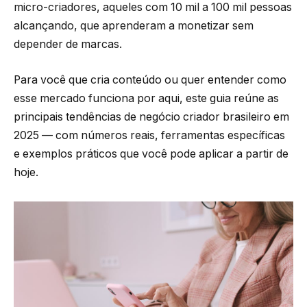
micro-criadores, aqueles com 10 mil a 100 mil pessoas
alcançando, que aprenderam a monetizar sem
depender de marcas.
Para você que cria conteúdo ou quer entender como
esse mercado funciona por aqui, este guia reúne as
principais tendências de negócio criador brasileiro em
2025 — com números reais, ferramentas específicas
e exemplos práticos que você pode aplicar a partir de
hoje.