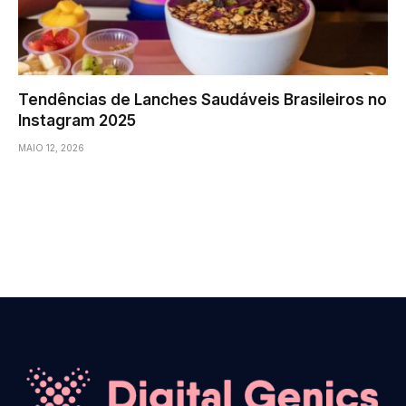
Tendências de Lanches Saudáveis Brasileiros no
Instagram 2025
MAIO 12, 2026