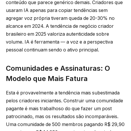
conteúdo que parece genérico demais. Criadores que
usaram IA apenas para copiar tendências sem
agregar voz própria tiveram queda de 20-30% no
alcance em 2024. A tendência de negócio criador
brasileiro em 2025 valoriza autenticidade sobre
volume. IA é ferramenta — a voz e a perspectiva
pessoal continuam sendo o ativo principal.
Comunidades e Assinaturas: O
Modelo que Mais Fatura
Esta é provavelmente a tendência mais subestimada
pelos criadores iniciantes. Construir uma comunidade
pagante é mais trabalhoso do que fazer um post
patrocinado, mas os resultados são incomparáveis.
Uma comunidade de 500 membros pagando R$ 29,90